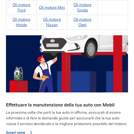
Oli motore
Oli motore
Oli motore Mini
Ford
Toyota
Oli motore
Oli motore
Oli motore
Honda
Nissan
Opel
Effettuare la manutenzione della tua auto con Mobil
La prossima volta che porti la tua auto in officina, assicurati di essere
informato e di fare le domande giuste per assicurarti che la tua auto
riceva il servizio desiderato e la migliore protezione possibile del motore.
Scopri come