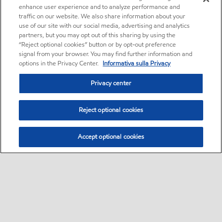
enhance user experience and to analyze performance and
traffic on our website. We also share information about your
use of our site with our social media, advertising and analytics
partners, but you may opt out of this sharing by using the
“Reject optional cookies” button or by opt-out preference
signal from your browser. You may find further information and
options in the Privacy Center.
Informativa sulla Privacy
Privacy center
Reject optional cookies
Accept optional cookies