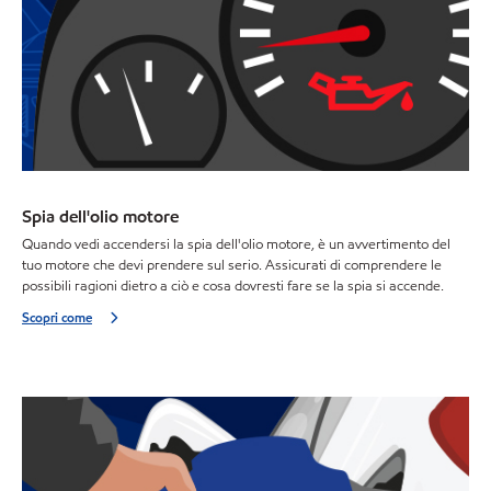
Spia dell'olio motore
Quando vedi accendersi la spia dell'olio motore, è un avvertimento del
tuo motore che devi prendere sul serio. Assicurati di comprendere le
possibili ragioni dietro a ciò e cosa dovresti fare se la spia si accende.
Scopri come