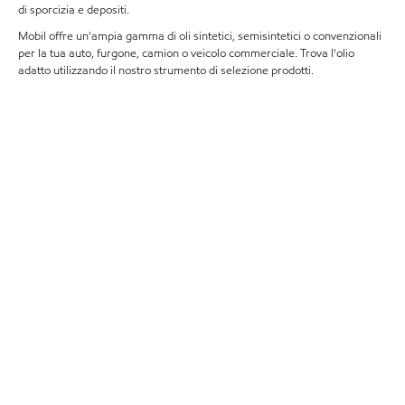
di sporcizia e depositi.
Mobil offre un'ampia gamma di oli sintetici, semisintetici o convenzionali
per la tua auto, furgone, camion o veicolo commerciale. Trova l'olio
adatto utilizzando il nostro strumento di selezione prodotti.