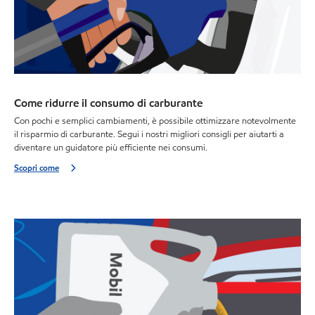
Come ridurre il consumo di carburante
Con pochi e semplici cambiamenti, è possibile ottimizzare notevolmente
il risparmio di carburante. Segui i nostri migliori consigli per aiutarti a
diventare un guidatore più efficiente nei consumi.
Scopri come