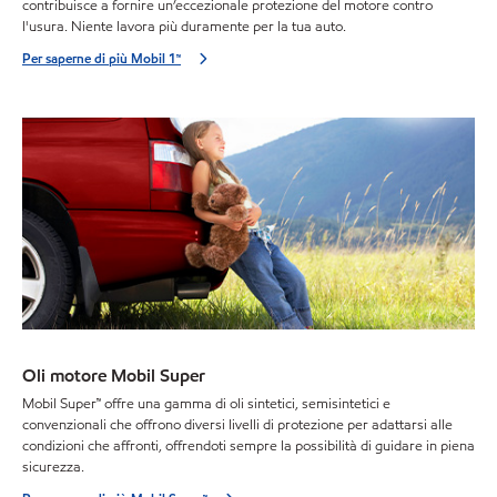
contribuisce a fornire un’eccezionale protezione del motore contro
l'usura. Niente lavora più duramente per la tua auto.
Per saperne di più Mobil 1™
Oli motore Mobil Super
Mobil Super™ offre una gamma di oli sintetici, semisintetici e
convenzionali che offrono diversi livelli di protezione per adattarsi alle
condizioni che affronti, offrendoti sempre la possibilità di guidare in piena
sicurezza.