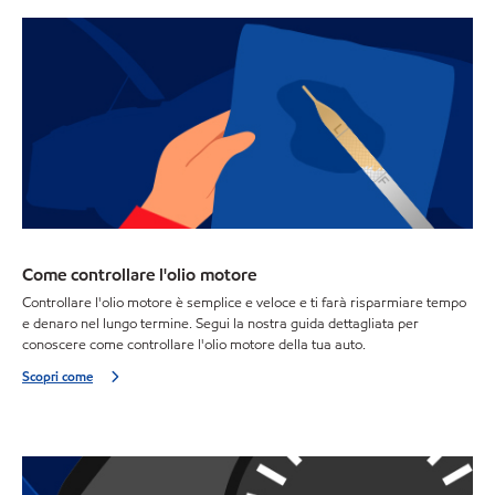
Come controllare l'olio motore
Controllare l'olio motore è semplice e veloce e ti farà risparmiare tempo
e denaro nel lungo termine. Segui la nostra guida dettagliata per
conoscere come controllare l'olio motore della tua auto.
Scopri come