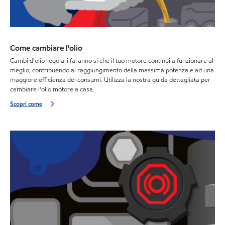
Come cambiare l'olio
Cambi d'olio regolari faranno si che il tuo motore continui a funzionare al
meglio, contribuendo al raggiungimento della massima potenza e ad una
maggiore efficienza dei consumi. Utilizza la nostra guida dettagliata per
cambiare l'olio motore a casa.
Scopri come