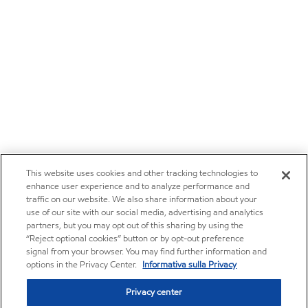
This website uses cookies and other tracking technologies to
enhance user experience and to analyze performance and
traffic on our website. We also share information about your
use of our site with our social media, advertising and analytics
partners, but you may opt out of this sharing by using the
“Reject optional cookies” button or by opt-out preference
signal from your browser. You may find further information and
options in the Privacy Center.
Informativa sulla Privacy
Privacy center