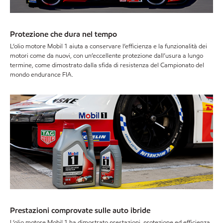
Protezione che dura nel tempo
L’olio motore Mobil 1 aiuta a conservare l’efficienza e la funzionalità dei
motori come da nuovi, con un’eccellente protezione dall’usura a lungo
termine, come dimostrato dalla sfida di resistenza del Campionato del
mondo endurance FIA.
Prestazioni comprovate sulle auto ibride
L’olio motore Mobil 1 ha dimostrato prestazioni, protezione ed efficienza