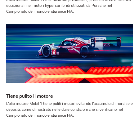
eccezionali nei motori hypercar ibridi utilizzati da Porsche nel
Campionato del mondo endurance FIA.
Tiene pulito il motore
L’olio motore Mobil 1 tiene puliti i motori evitando l’accumulo di morchie e
depositi, come dimostrato nelle dure condizioni che si verificano nel
Campionato del mondo endurance FIA.