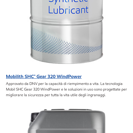
Mobilith SHC™ Gear 320 WindPower
Approvato da DNV per la capacità di riempimento a vita. La tecnologia
Mobil SHC Gear 320 WindPower e le soluzioni in uso sono progettate per
migliorare la sicurezza per tutta la vita utile degli ingranaggi.