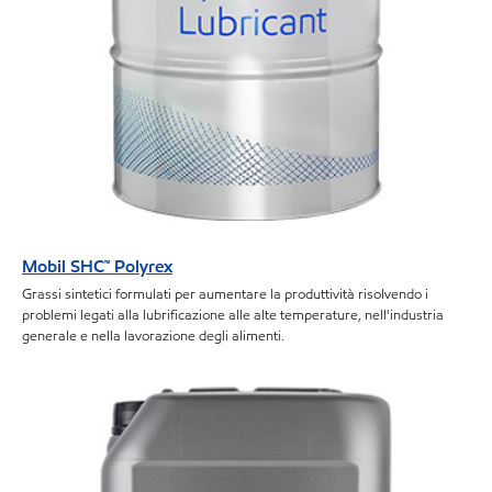
Mobil SHC™ Polyrex
Grassi sintetici formulati per aumentare la produttività risolvendo i
problemi legati alla lubrificazione alle alte temperature, nell'industria
generale e nella lavorazione degli alimenti.