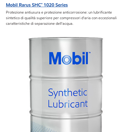
Mobil Rarus SHC™ 1020 Series
Protezione antiusura e protezione anticorrosione: un lubrificante
sintetico di qualità superiore per compressori d'aria con eccezionali
caratteristiche di separazione dell'acqua.