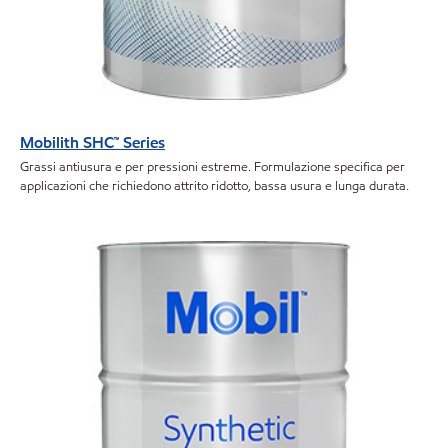
Mobilith SHC™ Series
Grassi antiusura e per pressioni estreme. Formulazione specifica per
applicazioni che richiedono attrito ridotto, bassa usura e lunga durata.