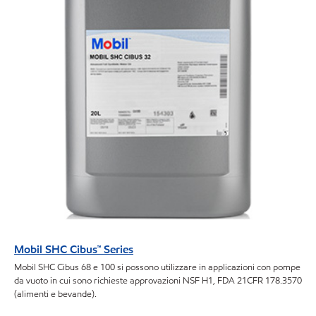
Mobil SHC Cibus™ Series
Mobil SHC Cibus 68 e 100 si possono utilizzare in applicazioni con pompe
da vuoto in cui sono richieste approvazioni NSF H1, FDA 21CFR 178.3570
(alimenti e bevande).