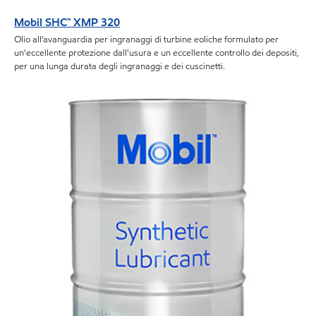
Mobil SHC™ XMP 320
Olio all’avanguardia per ingranaggi di turbine eoliche formulato per
un'eccellente protezione dall'usura e un eccellente controllo dei depositi,
per una lunga durata degli ingranaggi e dei cuscinetti.