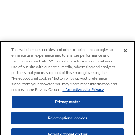
This website uses cookies and other tracking technologies to
enhance user experience and to analyze performance and
traffic on our website. We also share information about your
use of our site with our social media, advertising and analytics
partners, but you may opt out of this sharing by using the
“Reject optional cookies” button or by opt-out preference
signal from your browser. You may find further information and
options in the Privacy Center.
Informativa sulla Privacy
Privacy center
Reject optional cookies
Accept optional cookies