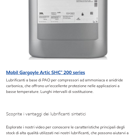
Mobil Gargoyle Artic SHC™ 200 series
Lubrificanti a base di PAO per compressori ad ammoniaca e anidride
carbonica, che offrono un'eccellente protezione nelle applicazioni a
basse temperature. Lunghi intervalli di sostituzione.
Scoprite i vantaggi dei lubrificanti sintetici
Esplorate i nostri video per conoscere le caratteristiche principali degli
stock di alta qualità utilizzati nei nostri lubrificanti, che possono aiutarvi a