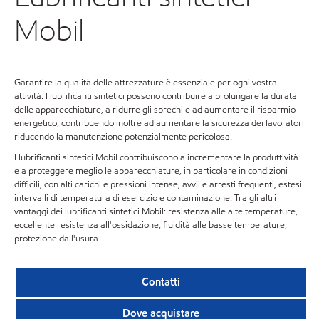
Mobil
Garantire la qualità delle attrezzature è essenziale per ogni vostra
attività. I lubrificanti sintetici possono contribuire a prolungare la durata
delle apparecchiature, a ridurre gli sprechi e ad aumentare il risparmio
energetico, contribuendo inoltre ad aumentare la sicurezza dei lavoratori
riducendo la manutenzione potenzialmente pericolosa.
I lubrificanti sintetici Mobil contribuiscono a incrementare la produttività
e a proteggere meglio le apparecchiature, in particolare in condizioni
difficili, con alti carichi e pressioni intense, avvii e arresti frequenti, estesi
intervalli di temperatura di esercizio e contaminazione. Tra gli altri
vantaggi dei lubrificanti sintetici Mobil: resistenza alle alte temperature,
eccellente resistenza all'ossidazione, fluidità alle basse temperature,
protezione dall'usura.
Contatti
Dove acquistare