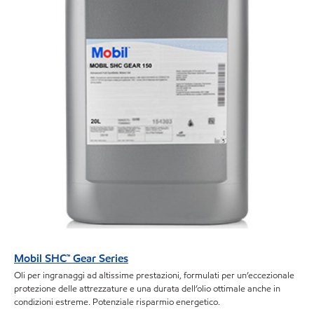
Mobil SHC™ Gear Series
Oli per ingranaggi ad altissime prestazioni, formulati per un’eccezionale
protezione delle attrezzature e una durata dell’olio ottimale anche in
condizioni estreme. Potenziale risparmio energetico.