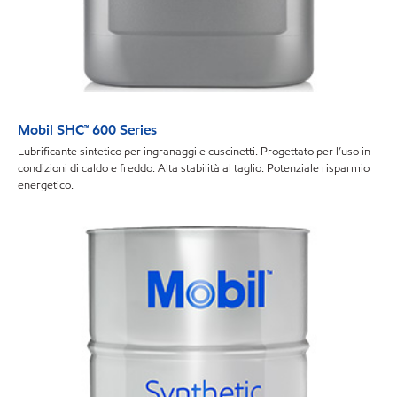
Mobil SHC™ 600 Series
Lubrificante sintetico per ingranaggi e cuscinetti. Progettato per l’uso in
condizioni di caldo e freddo. Alta stabilità al taglio. Potenziale risparmio
energetico.