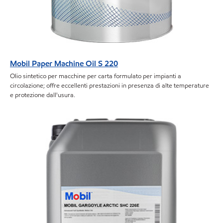
Mobil Paper Machine Oil S 220
Olio sintetico per macchine per carta formulato per impianti a
circolazione; offre eccellenti prestazioni in presenza di alte temperature
e protezione dall'usura.