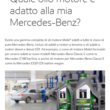
adatto alla mia
Mercedes-Benz?
Esiste una gamma completa di oli motore Mobil™ adatti a tutte le classi di
auto Mercedes-Benz, inclusi oli adatti a motori a benzina e oli adatti a
motori diesel e diesel CDI. Ad esempio, ci sono oli motore Mobil formulati
per essere adatti ai nuovi modelli Mercedes-Benz Classe C come la
Mercedes C180 berlina, e anche oli motore per Mercedes-Benz Classe E
come la Mercedes E320 CDI station wagon.