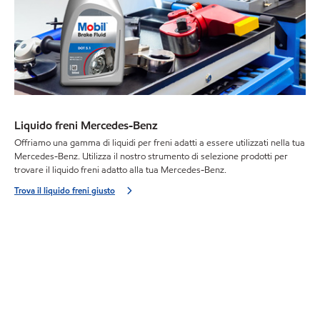
Liquido freni Mercedes-Benz
Offriamo una gamma di liquidi per freni adatti a essere utilizzati nella tua
Mercedes-Benz. Utilizza il nostro strumento di selezione prodotti per
trovare il liquido freni adatto alla tua Mercedes-Benz.
Trova il liquido freni giusto