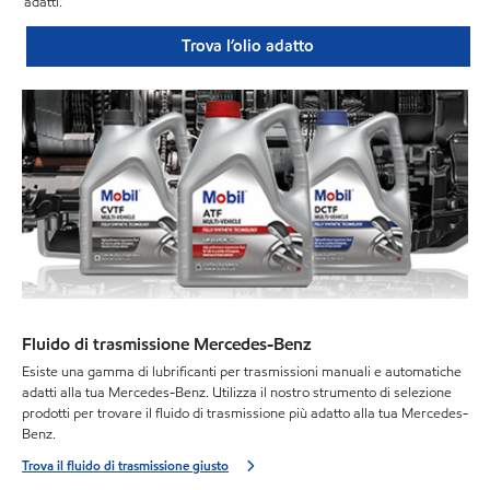
adatti.
Trova l’olio adatto
Fluido di trasmissione Mercedes-Benz
Esiste una gamma di lubrificanti per trasmissioni manuali e automatiche
adatti alla tua Mercedes-Benz. Utilizza il nostro strumento di selezione
prodotti per trovare il fluido di trasmissione più adatto alla tua Mercedes-
Benz.
Trova il fluido di trasmissione giusto