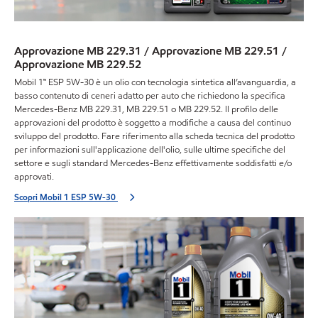
Approvazione MB 229.31 / Approvazione MB 229.51 /
Approvazione MB 229.52
Mobil 1™ ESP 5W-30 è un olio con tecnologia sintetica all’avanguardia, a
basso contenuto di ceneri adatto per auto che richiedono la specifica
Mercedes-Benz MB 229.31, MB 229.51 o MB 229.52. Il profilo delle
approvazioni del prodotto è soggetto a modifiche a causa del continuo
sviluppo del prodotto. Fare riferimento alla scheda tecnica del prodotto
per informazioni sull'applicazione dell'olio, sulle ultime specifiche del
settore e sugli standard Mercedes-Benz effettivamente soddisfatti e/o
approvati.
Scopri Mobil 1 ESP 5W-30