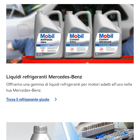
Liquidi refrigeranti Mercedes-Benz
Offriamo una gamma di liquidi refrigeranti per motori adatti all’uso nella
tua Mercedes-Benz.
Trova il refrigerante giusto