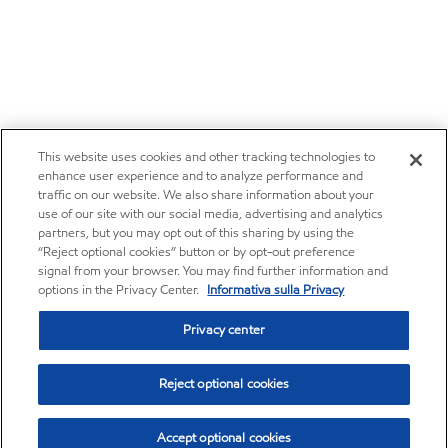
This website uses cookies and other tracking technologies to
enhance user experience and to analyze performance and
traffic on our website. We also share information about your
use of our site with our social media, advertising and analytics
partners, but you may opt out of this sharing by using the
“Reject optional cookies” button or by opt-out preference
signal from your browser. You may find further information and
options in the Privacy Center.
Informativa sulla Privacy
Privacy center
Reject optional cookies
Accept optional cookies