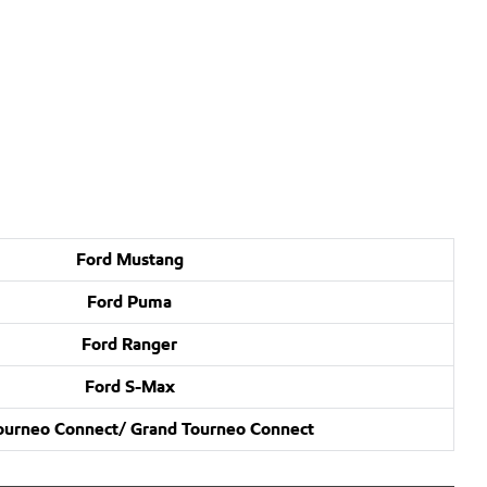
Ford Mustang
Ford Puma
Ford Ranger
Ford S-Max
ourneo Connect/ Grand Tourneo Connect