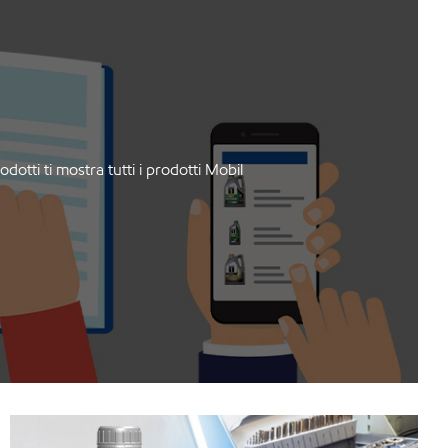
dotti ti mostra tutti i prodotti Mobil