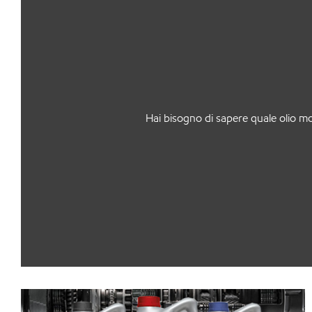
Hai bisogno di sapere quale olio moto