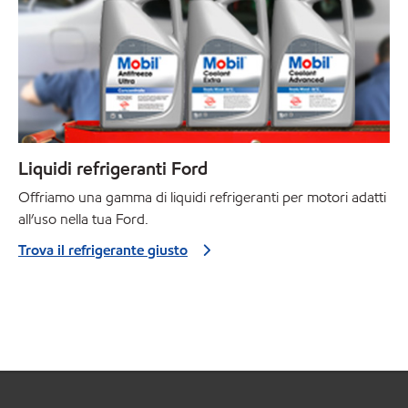
Liquidi refrigeranti Ford
Offriamo una gamma di liquidi refrigeranti per motori adatti
all’uso nella tua Ford.
Trova il refrigerante giusto