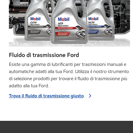
Fluido di trasmissione Ford
Esiste una gamma di lubrificanti per trasmissioni manuali e
automatiche adatti alla tua Ford. Utilizza il nostro strumento
di selezione prodotti per trovare il fluido di trasmissione più
adatto alla tua Ford.
Trova il fluido di trasmissione giusto