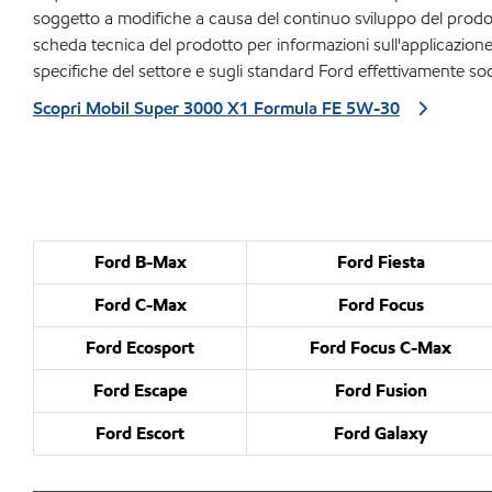
soggetto a modifiche a causa del continuo sviluppo del prodot
scheda tecnica del prodotto per informazioni sull'applicazione d
specifiche del settore e sugli standard Ford effettivamente sod
Scopri Mobil Super 3000 X1 Formula FE 5W-30
Ford B-Max
Ford Fiesta
Ford C-Max
Ford Focus
Ford Ecosport
Ford Focus C-Max
Ford Escape
Ford Fusion
Ford Escort
Ford Galaxy