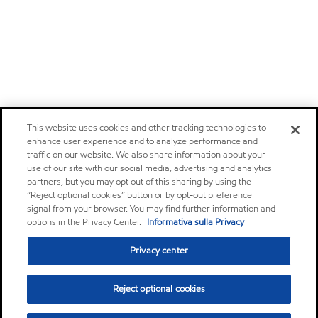
This website uses cookies and other tracking technologies to
enhance user experience and to analyze performance and
traffic on our website. We also share information about your
use of our site with our social media, advertising and analytics
partners, but you may opt out of this sharing by using the
“Reject optional cookies” button or by opt-out preference
signal from your browser. You may find further information and
options in the Privacy Center.
Informativa sulla Privacy
Privacy center
Reject optional cookies