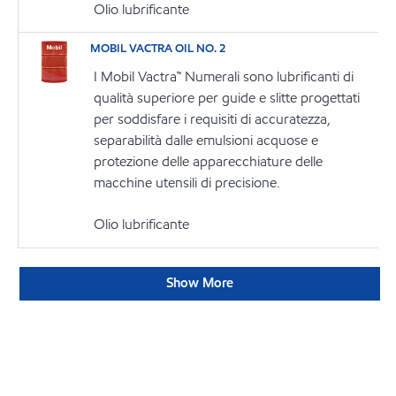
Olio lubrificante
MOBIL VACTRA OIL NO. 2
I Mobil Vactra™ Numerali sono lubrificanti di
qualità superiore per guide e slitte progettati
per soddisfare i requisiti di accuratezza,
separabilità dalle emulsioni acquose e
protezione delle apparecchiature delle
macchine utensili di precisione.
Olio lubrificante
Show More