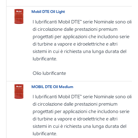
Mobil DTE Oil Light
I lubrificanti Mobil DTE™ serie Nominale sono oli
di circolazione dalle prestazioni premium
progettati per applicazioni che includono serie
di turbine a vapore e idroelettriche e altri
sistemi in cui è richiesta una lunga durata del
lubrificante.
Olio lubrificante
MOBIL DTE Oil Medium
I lubrificanti Mobil DTE™ serie Nominale sono oli
di circolazione dalle prestazioni premium
progettati per applicazioni che includono serie
di turbine a vapore e idroelettriche e altri
sistemi in cui è richiesta una lunga durata del
lubrificante.