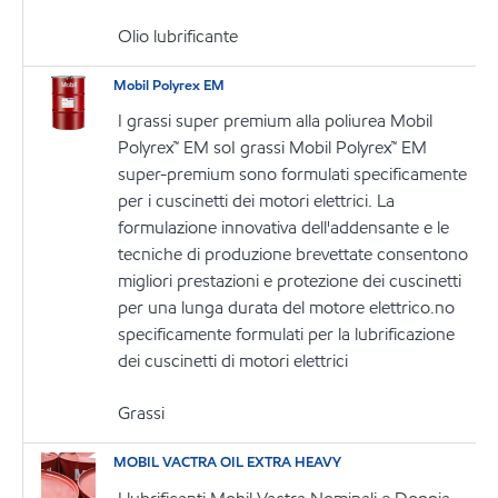
Olio lubrificante
Mobil Polyrex EM
I grassi super premium alla poliurea Mobil
Polyrex™ EM soI grassi Mobil Polyrex™ EM
super-premium sono formulati specificamente
per i cuscinetti dei motori elettrici. La
formulazione innovativa dell'addensante e le
tecniche di produzione brevettate consentono
migliori prestazioni e protezione dei cuscinetti
per una lunga durata del motore elettrico.no
specificamente formulati per la lubrificazione
dei cuscinetti di motori elettrici
Grassi
MOBIL VACTRA OIL EXTRA HEAVY