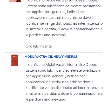
I lubrificanti Mobil Vactra Nominali e Doppia
Lettera sono lubrificanti ad elevate prestazioni
per applicazioni generali, indicati per
applicazioni industriali non critiche dove il
lubrificante venga distribuito ad intermittenza o
in sistemi a perdita, o dove la contaminazione e
le perdite siano inevitabili
Olio lubrificante
MOBIL VACTRA OIL HEAVY MEDIUM
I lubrificanti Mobil Vactra Nominali e Doppia
Lettera sono lubrificanti ad elevate prestazioni
per applicazioni generali, indicati per
applicazioni industriali non critiche dove il
lubrificante venga distribuito ad intermittenza o
in sistemi a perdita, o dove la contaminazione e
le perdite siano inevitabili