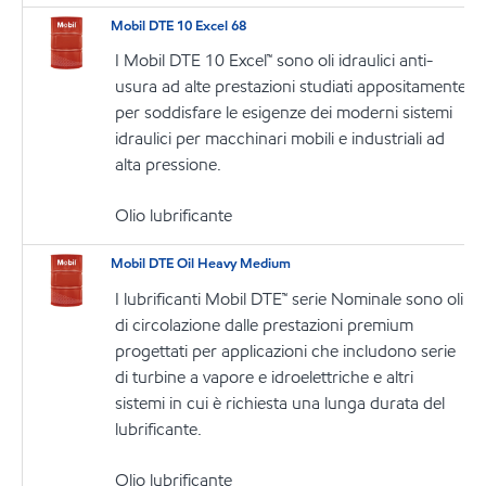
Mobil DTE 10 Excel 68
I Mobil DTE 10 Excel™ sono oli idraulici anti-
usura ad alte prestazioni studiati appositamente
per soddisfare le esigenze dei moderni sistemi
idraulici per macchinari mobili e industriali ad
alta pressione.
Olio lubrificante
Mobil DTE Oil Heavy Medium
I lubrificanti Mobil DTE™ serie Nominale sono oli
di circolazione dalle prestazioni premium
progettati per applicazioni che includono serie
di turbine a vapore e idroelettriche e altri
sistemi in cui è richiesta una lunga durata del
lubrificante.
Olio lubrificante