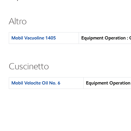
Altro
Mobil Vacuoline 1405
Equipment Operation : C
Cuscinetto
Mobil Velocite Oil No. 6
Equipment Operation :