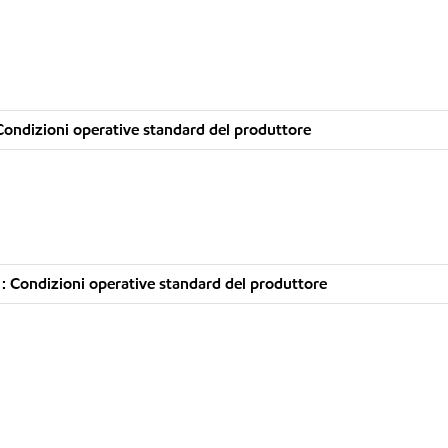
ondizioni operative standard del produttore
 Condizioni operative standard del produttore