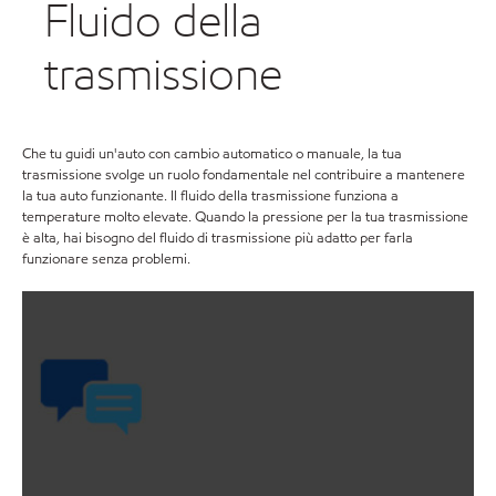
Fluido della
trasmissione
Che tu guidi un'auto con cambio automatico o manuale, la tua
trasmissione svolge un ruolo fondamentale nel contribuire a mantenere
la tua auto funzionante. Il fluido della trasmissione funziona a
temperature molto elevate. Quando la pressione per la tua trasmissione
è alta, hai bisogno del fluido di trasmissione più adatto per farla
funzionare senza problemi.