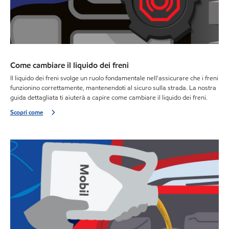
Come cambiare il liquido dei freni
Il liquido dei freni svolge un ruolo fondamentale nell'assicurare che i freni
funzionino correttamente, mantenendoti al sicuro sulla strada. La nostra
guida dettagliata ti aiuterà a capire come cambiare il liquido dei freni.
Scopri come