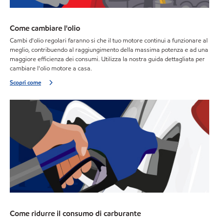
Come cambiare l'olio
Cambi d'olio regolari faranno si che il tuo motore continui a funzionare al
meglio, contribuendo al raggiungimento della massima potenza e ad una
maggiore efficienza dei consumi. Utilizza la nostra guida dettagliata per
cambiare l'olio motore a casa.
Scopri come
Come ridurre il consumo di carburante