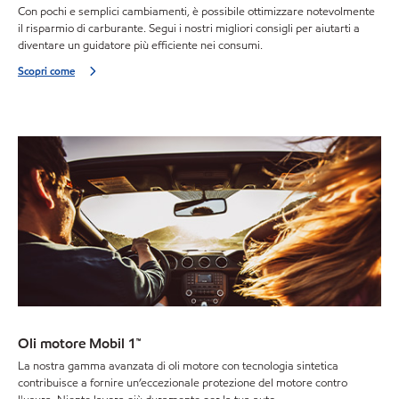
Con pochi e semplici cambiamenti, è possibile ottimizzare notevolmente
il risparmio di carburante. Segui i nostri migliori consigli per aiutarti a
diventare un guidatore più efficiente nei consumi.
Scopri come
Oli motore Mobil 1™
La nostra gamma avanzata di oli motore con tecnologia sintetica
contribuisce a fornire un’eccezionale protezione del motore contro