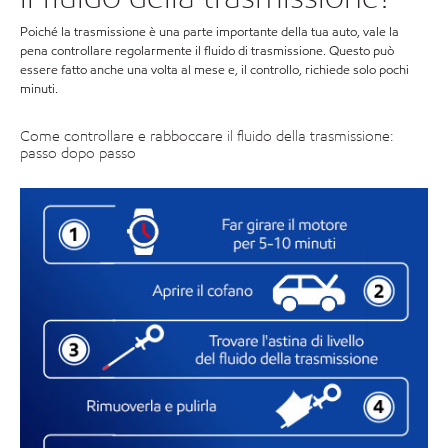
Poiché la trasmissione è una parte importante della tua auto, vale la
pena controllare regolarmente il fluido di trasmissione. Questo può
essere fatto anche una volta al mese e, il controllo, richiede solo pochi
minuti.
Come controllare e rabboccare il fluido della trasmissione:
passo dopo passo