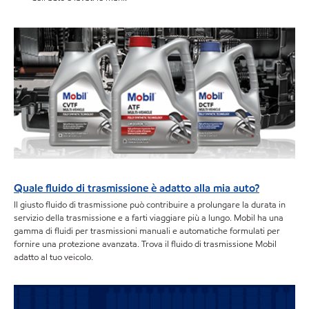
Quale fluido di trasmissione è adatto alla mia auto?
Il giusto fluido di trasmissione può contribuire a prolungare la durata in
servizio della trasmissione e a farti viaggiare più a lungo. Mobil ha una
gamma di fluidi per trasmissioni manuali e automatiche formulati per
fornire una protezione avanzata. Trova il fluido di trasmissione Mobil
adatto al tuo veicolo.