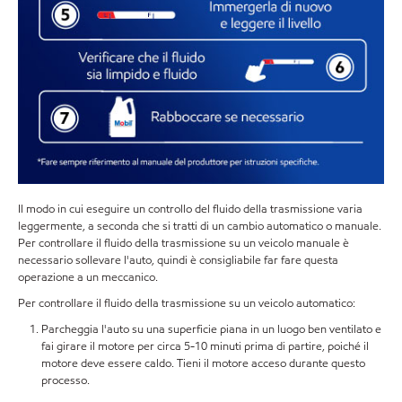
Il modo in cui eseguire un controllo del fluido della trasmissione varia
leggermente, a seconda che si tratti di un cambio automatico o manuale.
Per controllare il fluido della trasmissione su un veicolo manuale è
necessario sollevare l'auto, quindi è consigliabile far fare questa
operazione a un meccanico.
Per controllare il fluido della trasmissione su un veicolo automatico:
Parcheggia l'auto su una superficie piana in un luogo ben ventilato e
fai girare il motore per circa 5-10 minuti prima di partire, poiché il
motore deve essere caldo. Tieni il motore acceso durante questo
processo.