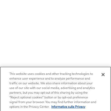
This website uses cookies and other tracking technologies to
enhance user experience and to analyze performance and
traffic on our website. We also share information about your
use of our site with our social media, advertising and analytics
partners, but you may opt out of this sharing by using the
“Reject optional cookies” button or by opt-out preference
signal from your browser. You may find further information and
options in the Privacy Center.
Informativa sulla Privacy