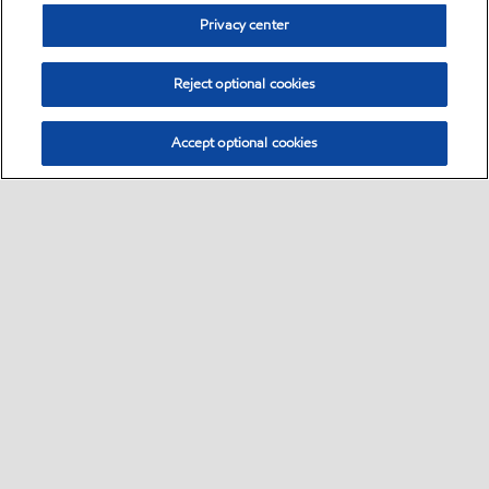
Privacy center
Reject optional cookies
Accept optional cookies