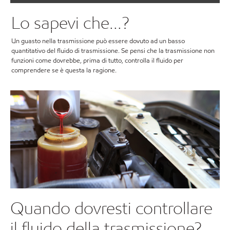
Lo sapevi che...?
Un guasto nella trasmissione può essere dovuto ad un basso
quantitativo del fluido di trasmissione. Se pensi che la trasmissione non
funzioni come dovrebbe, prima di tutto, controlla il fluido per
comprendere se è questa la ragione.
Quando dovresti controllare
il fluido della trasmissione?