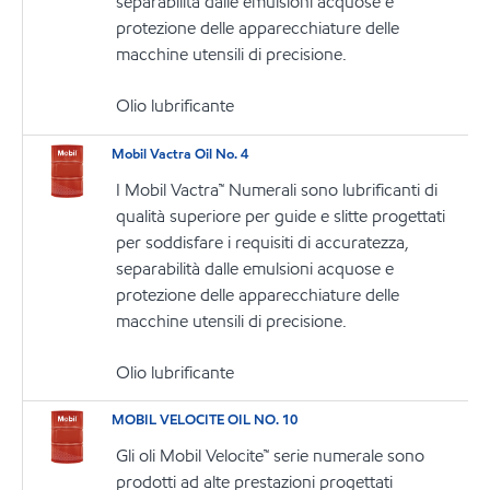
separabilità dalle emulsioni acquose e
protezione delle apparecchiature delle
macchine utensili di precisione.
Olio lubrificante
Mobil Vactra Oil No. 4
I Mobil Vactra™ Numerali sono lubrificanti di
qualità superiore per guide e slitte progettati
per soddisfare i requisiti di accuratezza,
separabilità dalle emulsioni acquose e
protezione delle apparecchiature delle
macchine utensili di precisione.
Olio lubrificante
MOBIL VELOCITE OIL NO. 10
Gli oli Mobil Velocite™ serie numerale sono
prodotti ad alte prestazioni progettati