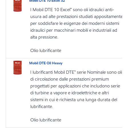
Mobil DTE 10 Excel 32
I Mobil DTE 10 Excel™ sono oli idraulici anti-
usura ad alte prestazioni studiati appositamente
per soddisfare le esigenze dei moderni sistemi
idraulici per macchinari mobili e industriali ad
alta pressione.
Olio lubrificante
Mobil DTE Oil Heavy
I lubrificanti Mobil DTE™ serie Nominale sono oli
di circolazione dalle prestazioni premium
progettati per applicazioni che includono serie
di turbine a vapore e idroelettriche e altri
sistemi in cui è richiesta una lunga durata del
lubrificante.
Olio lubrificante