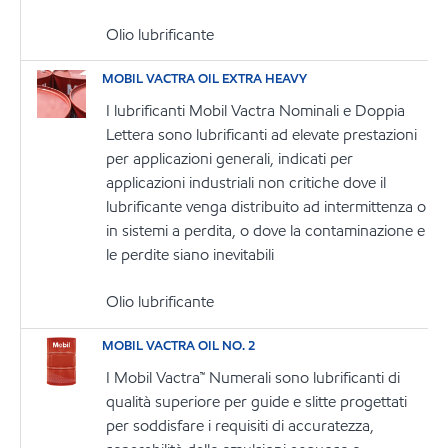
Olio lubrificante
MOBIL VACTRA OIL EXTRA HEAVY
I lubrificanti Mobil Vactra Nominali e Doppia
Lettera sono lubrificanti ad elevate prestazioni
per applicazioni generali, indicati per
applicazioni industriali non critiche dove il
lubrificante venga distribuito ad intermittenza o
in sistemi a perdita, o dove la contaminazione e
le perdite siano inevitabili
Olio lubrificante
MOBIL VACTRA OIL NO. 2
I Mobil Vactra™ Numerali sono lubrificanti di
qualità superiore per guide e slitte progettati
per soddisfare i requisiti di accuratezza,