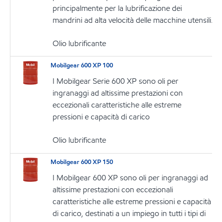
principalmente per la lubrificazione dei
mandrini ad alta velocità delle macchine utensili.
Olio lubrificante
Mobilgear 600 XP 100
I Mobilgear Serie 600 XP sono oli per
ingranaggi ad altissime prestazioni con
eccezionali caratteristiche alle estreme
pressioni e capacità di carico
Olio lubrificante
Mobilgear 600 XP 150
I Mobilgear 600 XP sono oli per ingranaggi ad
altissime prestazioni con eccezionali
caratteristiche alle estreme pressioni e capacità
di carico, destinati a un impiego in tutti i tipi di