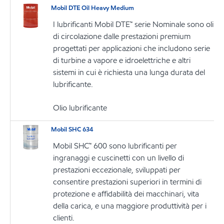
Mobil DTE Oil Heavy Medium
I lubrificanti Mobil DTE™ serie Nominale sono oli
di circolazione dalle prestazioni premium
progettati per applicazioni che includono serie
di turbine a vapore e idroelettriche e altri
sistemi in cui è richiesta una lunga durata del
lubrificante.
Olio lubrificante
Mobil SHC 634
Mobil SHC™ 600 sono lubrificanti per
ingranaggi e cuscinetti con un livello di
prestazioni eccezionale, sviluppati per
consentire prestazioni superiori in termini di
protezione e affidabilità dei macchinari, vita
della carica, e una maggiore produttività per i
clienti.