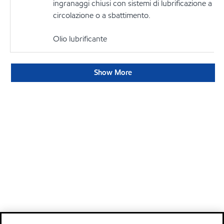
ingranaggi chiusi con sistemi di lubrificazione a
circolazione o a sbattimento.
Olio lubrificante
Show More