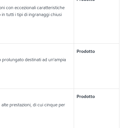
ni con eccezionali caratteristiche
n tutti i tipi di ingranaggi chiusi
Prodotto
io prolungato destinati ad un'ampia
Prodotto
alte prestazioni, di cui cinque per