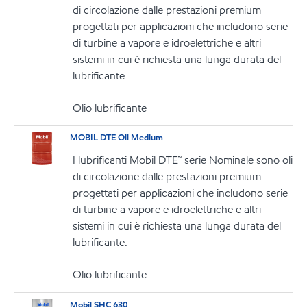
di circolazione dalle prestazioni premium
progettati per applicazioni che includono serie
di turbine a vapore e idroelettriche e altri
sistemi in cui è richiesta una lunga durata del
lubrificante.
Olio lubrificante
MOBIL DTE Oil Medium
I lubrificanti Mobil DTE™ serie Nominale sono oli
di circolazione dalle prestazioni premium
progettati per applicazioni che includono serie
di turbine a vapore e idroelettriche e altri
sistemi in cui è richiesta una lunga durata del
lubrificante.
Olio lubrificante
Mobil SHC 630