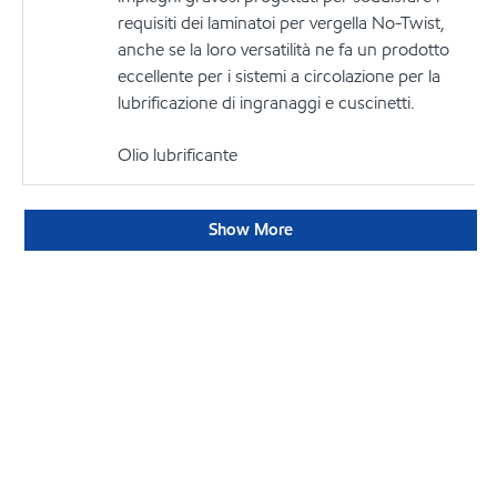
requisiti dei laminatoi per vergella No-Twist,
anche se la loro versatilità ne fa un prodotto
eccellente per i sistemi a circolazione per la
lubrificazione di ingranaggi e cuscinetti.
Olio lubrificante
Show More