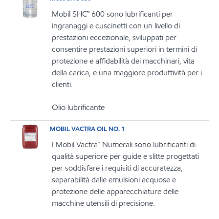
Mobil SHC™ 600 sono lubrificanti per
ingranaggi e cuscinetti con un livello di
prestazioni eccezionale, sviluppati per
consentire prestazioni superiori in termini di
protezione e affidabilità dei macchinari, vita
della carica, e una maggiore produttività per i
clienti.
Olio lubrificante
MOBIL VACTRA OIL NO. 1
I Mobil Vactra™ Numerali sono lubrificanti di
qualità superiore per guide e slitte progettati
per soddisfare i requisiti di accuratezza,
separabilità dalle emulsioni acquose e
protezione delle apparecchiature delle
macchine utensili di precisione.