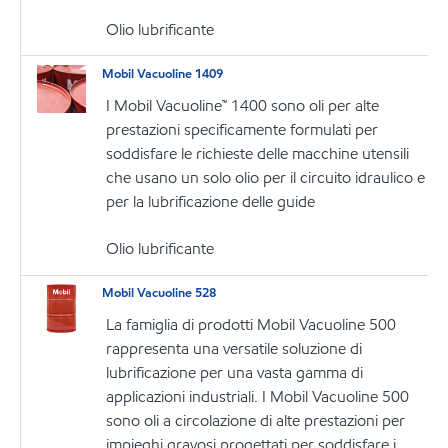
Olio lubrificante
Mobil Vacuoline 1409
I Mobil Vacuoline™ 1400 sono oli per alte
prestazioni specificamente formulati per
soddisfare le richieste delle macchine utensili
che usano un solo olio per il circuito idraulico e
per la lubrificazione delle guide
Olio lubrificante
Mobil Vacuoline 528
La famiglia di prodotti Mobil Vacuoline 500
rappresenta una versatile soluzione di
lubrificazione per una vasta gamma di
applicazioni industriali. I Mobil Vacuoline 500
sono oli a circolazione di alte prestazioni per
impieghi gravosi progettati per soddisfare i