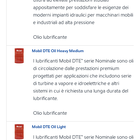
appositamente per soddisfare le esigenze dei
moderni impianti idraulici per macchinari mobili
e industriali ad alta pressione
Olio lubrificante
Mobil DTE Oil Heavy Medium
I lubrificanti Mobil DTE™ serie Nominale sono oli
di circolazione dalle prestazioni premium
progettati per applicazioni che includono serie
di turbine a vapore e idroelettriche e altri
sistemi in cui è richiesta una lunga durata del
lubrificante.
Olio lubrificante
Mobil DTE Oil Light
I lubrificanti Mobil DTE™ serie Nominale sono oli