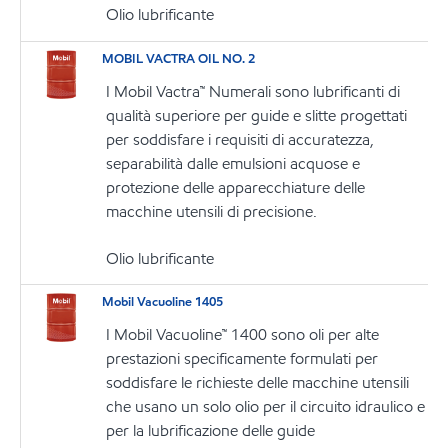
Olio lubrificante
MOBIL VACTRA OIL NO. 2
I Mobil Vactra™ Numerali sono lubrificanti di
qualità superiore per guide e slitte progettati
per soddisfare i requisiti di accuratezza,
separabilità dalle emulsioni acquose e
protezione delle apparecchiature delle
macchine utensili di precisione.
Olio lubrificante
Mobil Vacuoline 1405
I Mobil Vacuoline™ 1400 sono oli per alte
prestazioni specificamente formulati per
soddisfare le richieste delle macchine utensili
che usano un solo olio per il circuito idraulico e
per la lubrificazione delle guide