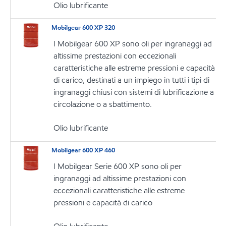
Olio lubrificante
Mobilgear 600 XP 320
I Mobilgear 600 XP sono oli per ingranaggi ad
altissime prestazioni con eccezionali
caratteristiche alle estreme pressioni e capacità
di carico, destinati a un impiego in tutti i tipi di
ingranaggi chiusi con sistemi di lubrificazione a
circolazione o a sbattimento.
Olio lubrificante
Mobilgear 600 XP 460
I Mobilgear Serie 600 XP sono oli per
ingranaggi ad altissime prestazioni con
eccezionali caratteristiche alle estreme
pressioni e capacità di carico