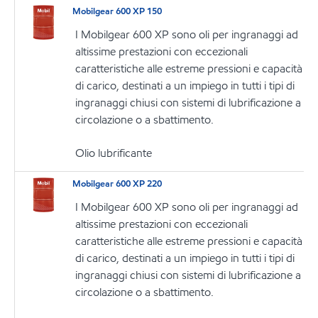
Mobilgear 600 XP 150
I Mobilgear 600 XP sono oli per ingranaggi ad
altissime prestazioni con eccezionali
caratteristiche alle estreme pressioni e capacità
di carico, destinati a un impiego in tutti i tipi di
ingranaggi chiusi con sistemi di lubrificazione a
circolazione o a sbattimento.
Olio lubrificante
Mobilgear 600 XP 220
I Mobilgear 600 XP sono oli per ingranaggi ad
altissime prestazioni con eccezionali
caratteristiche alle estreme pressioni e capacità
di carico, destinati a un impiego in tutti i tipi di
ingranaggi chiusi con sistemi di lubrificazione a
circolazione o a sbattimento.