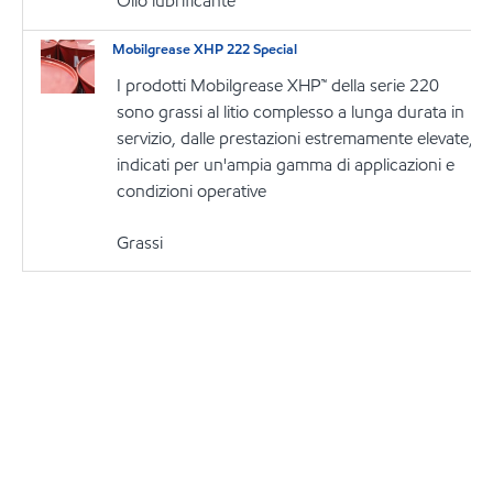
Olio lubrificante
Mobilgrease XHP 222 Special
I prodotti Mobilgrease XHP™ della serie 220
sono grassi al litio complesso a lunga durata in
servizio, dalle prestazioni estremamente elevate,
indicati per un'ampia gamma di applicazioni e
condizioni operative
Grassi