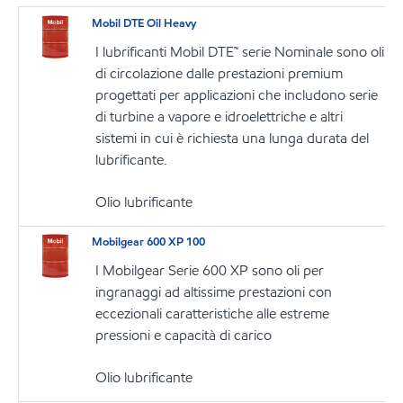
Mobil DTE Oil Heavy
I lubrificanti Mobil DTE™ serie Nominale sono oli
di circolazione dalle prestazioni premium
progettati per applicazioni che includono serie
di turbine a vapore e idroelettriche e altri
sistemi in cui è richiesta una lunga durata del
lubrificante.
Olio lubrificante
Mobilgear 600 XP 100
I Mobilgear Serie 600 XP sono oli per
ingranaggi ad altissime prestazioni con
eccezionali caratteristiche alle estreme
pressioni e capacità di carico
Olio lubrificante