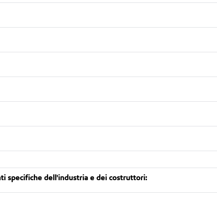
 specifiche dell'industria e dei costruttori: