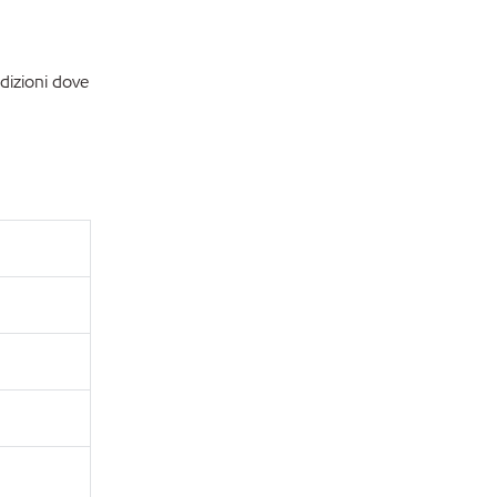
dizioni dove