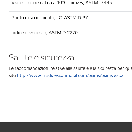
Viscosità cinematica a 40°C, mm2/s, ASTM D 445
Punto di scorrimento, °C, ASTM D 97
Indice di viscosità, ASTM D 2270
Salute e sicurezza
Le raccomandazioni relative alla salute e alla sicurezza per qu
sito
http://www.msds.exxonmobil.com/psims/psims.aspx