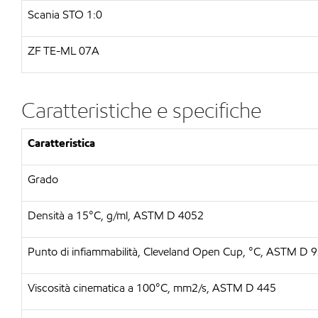
Scania STO 1:0
ZF TE-ML 07A
Caratteristiche e specifiche
Caratteristica
Grado
Densità a 15°C, g/ml, ASTM D 4052
Punto di infiammabilità, Cleveland Open Cup, °C, ASTM D 
Viscosità cinematica a 100°C, mm2/s, ASTM D 445