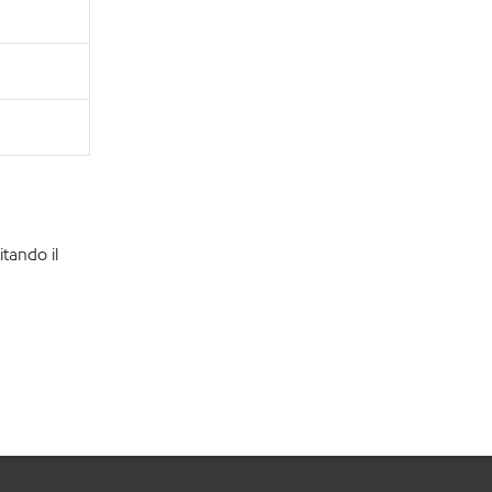
itando il