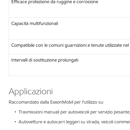
Efficace protezione da ruggine e corrosione
Capacità multifunzionali
Compatibile con le comuni guarnizioni e tenute utilizzate nel
Intervalli di sostituzione prolungati
Applicazioni
Raccomandato dalla ExxonMobil per l'utilizzo su:
• Trasmissioni manuali per autoveicoli per servizio pesante, as
• Autovetture e autocarri leggeri su strada; veicoli commerc