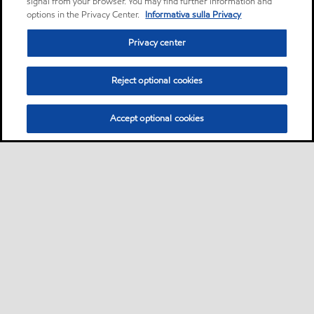
signal from your browser. You may find further information and
options in the Privacy Center.
Informativa sulla Privacy
Privacy center
Reject optional cookies
Accept optional cookies