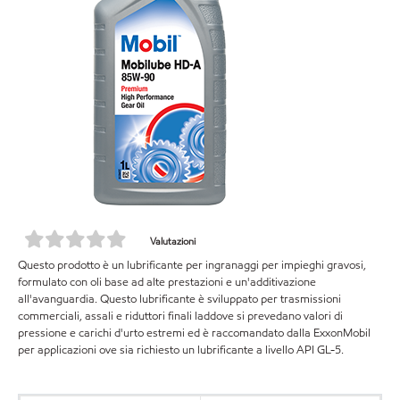
Valutazioni
Questo prodotto è un lubrificante per ingranaggi per impieghi gravosi,
formulato con oli base ad alte prestazioni e un'additivazione
all'avanguardia. Questo lubrificante è sviluppato per trasmissioni
commerciali, assali e riduttori finali laddove si prevedano valori di
pressione e carichi d'urto estremi ed è raccomandato dalla ExxonMobil
per applicazioni ove sia richiesto un lubrificante a livello API GL-5.