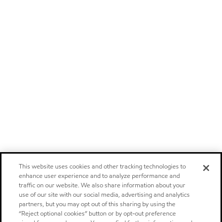
This website uses cookies and other tracking technologies to
enhance user experience and to analyze performance and
traffic on our website. We also share information about your
use of our site with our social media, advertising and analytics
partners, but you may opt out of this sharing by using the
“Reject optional cookies” button or by opt-out preference