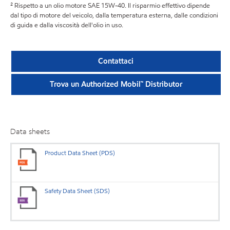
² Rispetto a un olio motore SAE 15W-40. Il risparmio effettivo dipende
dal tipo di motore del veicolo, dalla temperatura esterna, dalle condizioni
di guida e dalla viscosità dell'olio in uso.
Contattaci
Trova un Authorized Mobil™ Distributor
Data sheets
Product Data Sheet (PDS)
Safety Data Sheet (SDS)