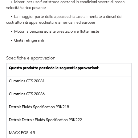
• Motori per uso fuoristrada operanti in condizioni severe di bassa
velocità/carico pesante
• La maggior parte delle apparecchiature alimentate a diesel dei
costruttori di apparecchiature americani ed europei
• Motori a benzina ad alte prestazioni e flotte miste
• Unità refrigeranti
Specifiche e approvazioni
Questo prodotto possiede le seguenti approvazioni:
Cummins CES 20081
Cummins CES 20086
Detroit Fluids Specification 93K218
Detroit Detroit Fluids Specification 93K222
MACK EOS-4.5