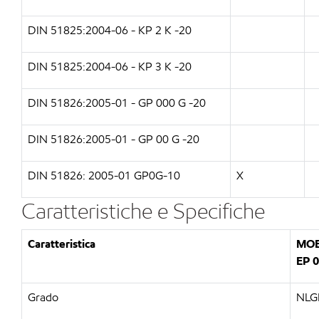
DIN 51825:2004-06 - KP 2 K -20
DIN 51825:2004-06 - KP 3 K -20
DIN 51826:2005-01 - GP 000 G -20
DIN 51826:2005-01 - GP 00 G -20
DIN 51826: 2005-01 GP0G-10
X
Caratteristiche e Specifiche
Caratteristica
MOB
EP 0
Grado
NLGI