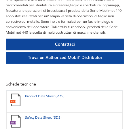
raccomandati per dentatura a creatore,taglio e sbarbatura ingranaggi,
fresatura e operazioni di brocciatura.I prodotti della Serie Mobilmet 440
sono stati realizzati per un' ampia varietà di operazioni di taglio non
corrosivo su metallo. Sono inoltre formulati per un facile impiego e
convenienza dell'operatore. Tali attributi rendono i prodotti della Serie
Mobilmet 440 la scelta di molti costrutturi di macchine utensili.
Contattaci
Trova un Authorized Mobil™ Distributor
Schede tecniche
Product Data Sheet (PDS)
Safety Data Sheet (SDS)