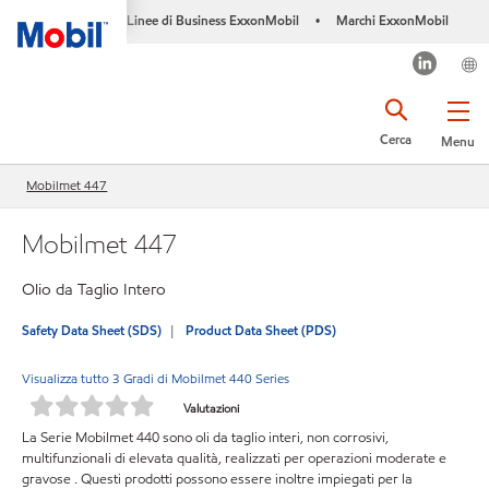
Linee di Business ExxonMobil
Marchi ExxonMobil
•
Cerca
Menu
Mobilmet 447
Mobilmet 447
Olio da Taglio Intero
Safety Data Sheet (SDS)
Product Data Sheet (PDS)
Visualizza tutto 3 Gradi di Mobilmet 440 Series
Valutazioni
La Serie Mobilmet 440 sono oli da taglio interi, non corrosivi,
multifunzionali di elevata qualità, realizzati per operazioni moderate e
gravose . Questi prodotti possono essere inoltre impiegati per la