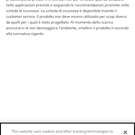
nelle applicazioni previste e seguendo le raccomandazioni provviste nella
scheda di sicurezza. La scheda di sicurezza è disponibile tramite il
customer service. Il prodotto non deve essere utilizzato per scopi diversi
da quelli per i quali è stato progettato. Al momento dello scarico
assicurarsi di non danneggiare l'ambiente, smaltire il prodotto in accordo
alla normativa vigente.
This website uses cookies and other tracking technologies to