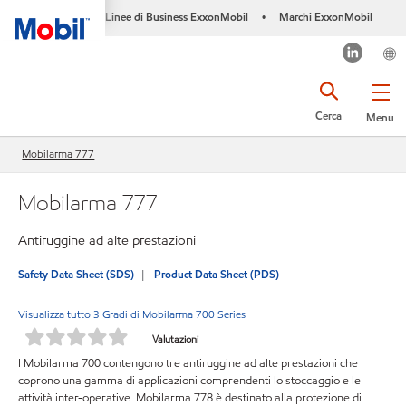
Linee di Business ExxonMobil
Marchi ExxonMobil
•
Cerca
Menu
Mobilarma 777
Mobilarma 777
Antiruggine ad alte prestazioni
Safety Data Sheet (SDS)
Product Data Sheet (PDS)
Visualizza tutto 3 Gradi di Mobilarma 700 Series
Valutazioni
I Mobilarma 700 contengono tre antiruggine ad alte prestazioni che
coprono una gamma di applicazioni comprendenti lo stoccaggio e le
attività inter-operative. Mobilarma 778 è destinato alla protezione di