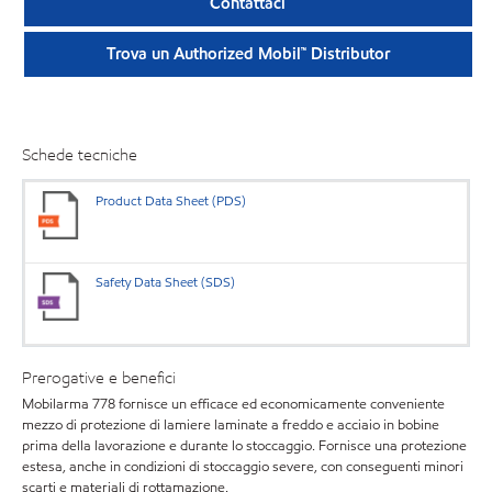
Contattaci
Trova un Authorized Mobil™ Distributor
Schede tecniche
Product Data Sheet (PDS)
Safety Data Sheet (SDS)
Prerogative e benefici
Mobilarma 778 fornisce un efficace ed economicamente conveniente
mezzo di protezione di lamiere laminate a freddo e acciaio in bobine
prima della lavorazione e durante lo stoccaggio. Fornisce una protezione
estesa, anche in condizioni di stoccaggio severe, con conseguenti minori
scarti e materiali di rottamazione.