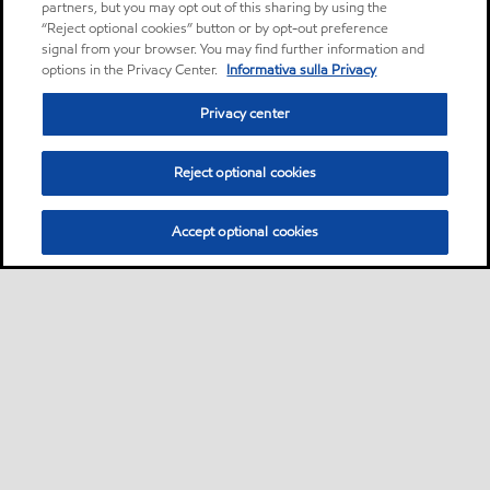
partners, but you may opt out of this sharing by using the
“Reject optional cookies” button or by opt-out preference
signal from your browser. You may find further information and
options in the Privacy Center.
Informativa sulla Privacy
Privacy center
Reject optional cookies
Accept optional cookies