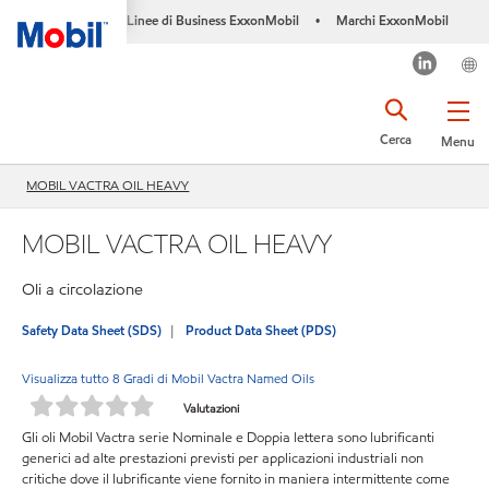
Linee di Business ExxonMobil
Marchi ExxonMobil
•
Cerca
Menu
MOBIL VACTRA OIL HEAVY
MOBIL VACTRA OIL HEAVY
Oli a circolazione
Safety Data Sheet (SDS)
Product Data Sheet (PDS)
Visualizza tutto 8 Gradi di Mobil Vactra Named Oils
Valutazioni
Gli oli Mobil Vactra serie Nominale e Doppia lettera sono lubrificanti
generici ad alte prestazioni previsti per applicazioni industriali non
critiche dove il lubrificante viene fornito in maniera intermittente come