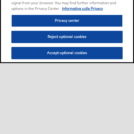
signal from your browser. You may find further information and
options in the Privacy Center.
Informativa sulla Privacy
Privacy center
Reject optional cookies
Accept optional cookies