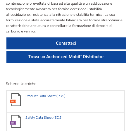
combinazione brevettata di basi ad alta qualità e un'additivazione
tecnologicamente avanzata per fornire eccezionali stabilità
all'ossidazione, resistenza alla nitrazione e stabilità termica. La sua
formulazione è stata accuratamente bilanciata per fornire straordinarie
caratteristiche antiusura e controllare la formazione di depositi di
carbonio e vernici.
Contattaci
Trova un Authorized Mobil™ Distributor
Schede tecniche
Product Data Sheet (PDS)
Safety Data Sheet (SDS)