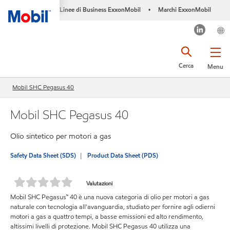
Linee di Business ExxonMobil
Marchi ExxonMobil
•
Cerca
Menu
Mobil SHC Pegasus 40
Mobil SHC Pegasus 40
Olio sintetico per motori a gas
Safety Data Sheet (SDS)
Product Data Sheet (PDS)
Valutazioni
Mobil SHC Pegasus™ 40 è una nuova categoria di olio per motori a gas
naturale con tecnologia all'avanguardia, studiato per fornire agli odierni
motori a gas a quattro tempi, a basse emissioni ed alto rendimento,
altissimi livelli di protezione. Mobil SHC Pegasus 40 utilizza una