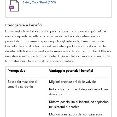
Safety Data Sheet (SDS)
Prerogative e benefici
L'uso degli oli Mobil Rarus 400 può tradursi in compressori più puliti e
minori depositi rispetto agli oli minerali tradizionali, determinando
periodi di funzionamento più lunghi tra gli intervalli di manutenzione.
L’eccellente stabilità termica ed ossidativa prolunga in modo sicuro la
durata dell’olio controllando la formazione di depositi e morchie. Offrono
una straordinaria protezione contro l’usura e la corrosione che aumenta
le prestazioni e la durata delle apparecchiature.
Prerogative
Vantaggi e potenziali benefici
Bassa formazione di
Migliori prestazioni delle valvole
ceneri e carbonio
Ridotta formazione di depositi sulle linee
di scarico
Ridotta possibilità di incendi ed esplosioni
nei sistemi di scarico
Migliori prestazioni del compressore