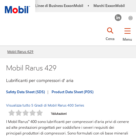
Linee di Business ExxonMobil
Marchi ExxonMobil
•
Cerca
Menu
Mobil Rarus 429
Mobil Rarus 429
Lubrificanti per compressori d' aria
Safety Data Sheet (SDS)
Product Data Sheet (PDS)
Visualizza tutto 5 Gradi di Mobil Rarus 400 Series
Valutazioni
I Mobil Rarus™ 400 sono lubrificanti per compressori d'aria privi di cenere
ad alte prestazioni progettati per soddisfare i severi requisiti dei
principali produttori di compressori. Sono formulati con oli base minerali