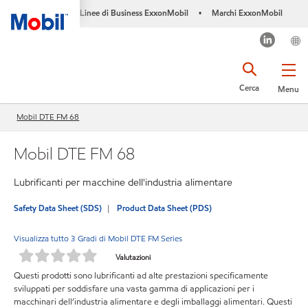
Linee di Business ExxonMobil
Marchi ExxonMobil
•
Cerca
Menu
Mobil DTE FM 68
Mobil DTE FM 68
Lubrificanti per macchine dell'industria alimentare
Safety Data Sheet (SDS)
Product Data Sheet (PDS)
Visualizza tutto 3 Gradi di Mobil DTE FM Series
Valutazioni
Questi prodotti sono lubrificanti ad alte prestazioni specificamente
sviluppati per soddisfare una vasta gamma di applicazioni per i
macchinari dell’industria alimentare e degli imballaggi alimentari. Questi