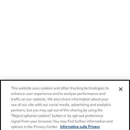
This website uses cookies and other tracking technologies to
enhance user experience and to analyze performance and
traffic on our website. We also share information about your
use of our site with our social media, advertising and analytics
partners, but you may opt out of this sharing by using the
“Reject optional cookies” button or by opt-out preference
signal from your browser. You may find further information and
options in the Privacy Center.
Informativa sulla Privacy