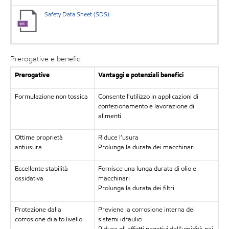
Safety Data Sheet (SDS)
Prerogative e benefici
Prerogative
Vantaggi e potenziali benefici
Formulazione non tossica
Consente l'utilizzo in applicazioni di
confezionamento e lavorazione di
alimenti
Ottime proprietà
Riduce l’usura
antiusura
Prolunga la durata dei macchinari
Eccellente stabilità
Fornisce una lunga durata di olio e
ossidativa
macchinari
Prolunga la durata dei filtri
Protezione dalla
Previene la corrosione interna dei
corrosione di alto livello
sistemi idraulici