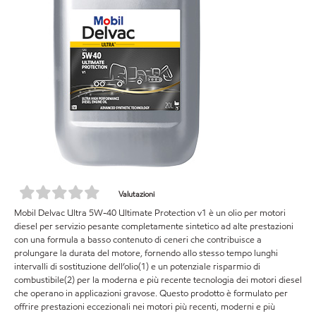
Valutazioni
Mobil Delvac Ultra 5W-40 Ultimate Protection v1 è un olio per motori
diesel per servizio pesante completamente sintetico ad alte prestazioni
con una formula a basso contenuto di ceneri che contribuisce a
prolungare la durata del motore, fornendo allo stesso tempo lunghi
intervalli di sostituzione dell’olio(1) e un potenziale risparmio di
combustibile(2) per la moderna e più recente tecnologia dei motori diesel
che operano in applicazioni gravose. Questo prodotto è formulato per
offrire prestazioni eccezionali nei motori più recenti, moderni e più