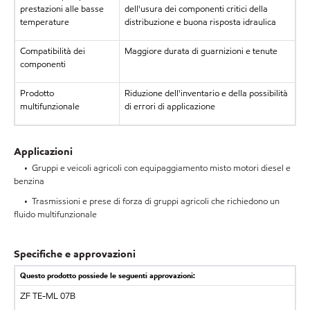
prestazioni alle basse
dell'usura dei componenti critici della
temperature
distribuzione e buona risposta idraulica
Compatibilità dei
Maggiore durata di guarnizioni e tenute
componenti
Prodotto
Riduzione dell'inventario e della possibilità
multifunzionale
di errori di applicazione
Applicazioni
• Gruppi e veicoli agricoli con equipaggiamento misto motori diesel e
benzina
• Trasmissioni e prese di forza di gruppi agricoli che richiedono un
fluido multifunzionale
Specifiche e approvazioni
Questo prodotto possiede le seguenti approvazioni:
ZF
TE-ML 07B