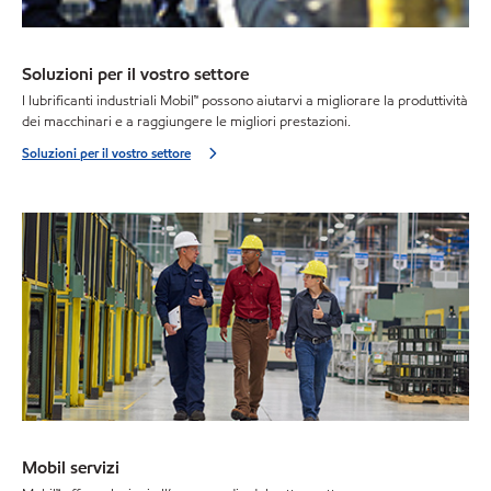
Soluzioni per il vostro settore
I lubrificanti industriali Mobil™ possono aiutarvi a migliorare la produttività
dei macchinari e a raggiungere le migliori prestazioni.
Soluzioni per il vostro settore
Mobil servizi