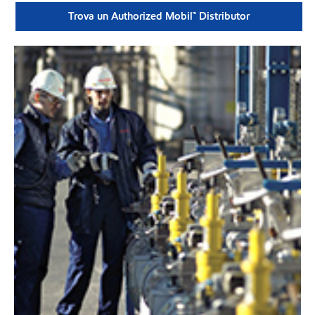
Trova un Authorized Mobil™ Distributor