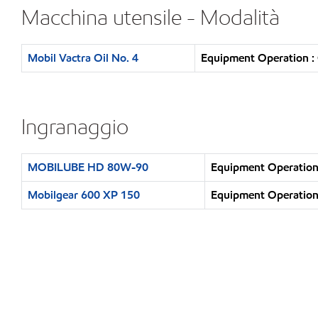
Macchina utensile - Modalità
Mobil Vactra Oil No. 4
Equipment Operation : 
Ingranaggio
MOBILUBE HD 80W-90
Equipment Operation 
Mobilgear 600 XP 150
Equipment Operation 