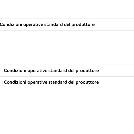
Condizioni operative standard del produttore
: Condizioni operative standard del produttore
: Condizioni operative standard del produttore