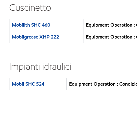
Cuscinetto
Mobilith SHC 460
Equipment Operation : 
Mobilgrease XHP 222
Equipment Operation : 
Impianti idraulici
Mobil SHC 524
Equipment Operation : Condizio