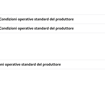
Condizioni operative standard del produttore
Condizioni operative standard del produttore
ni operative standard del produttore