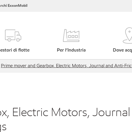
rchi ExxonMobil
estori di flotte
Per l’Industria
Dove acq
Prime mover and Gearbox, Electric Motors, Journal and Anti-Fric
, Electric Motors, Journal
gs