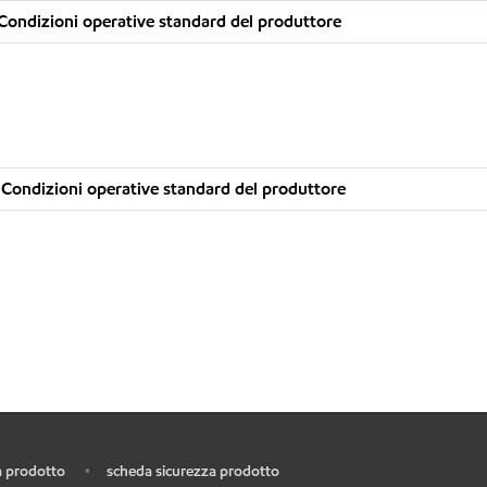
Condizioni operative standard del produttore
Condizioni operative standard del produttore
 prodotto
scheda sicurezza prodotto
•