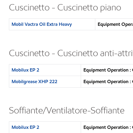
Cuscinetto - Cuscinetto piano
Mobil Vactra Oil Extra Heavy
Equipment Operat
Cuscinetto - Cuscinetto anti-attr
Mobilux EP 2
Equipment Operation : 
Mobilgrease XHP 222
Equipment Operation : 
Soffiante/Ventilatore-Soffiante
Mobilux EP 2
Equipment Operation : 