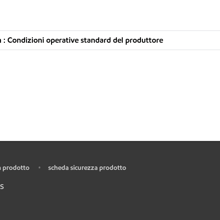
: Condizioni operative standard del produttore
 prodotto
scheda sicurezza prodotto
•
S