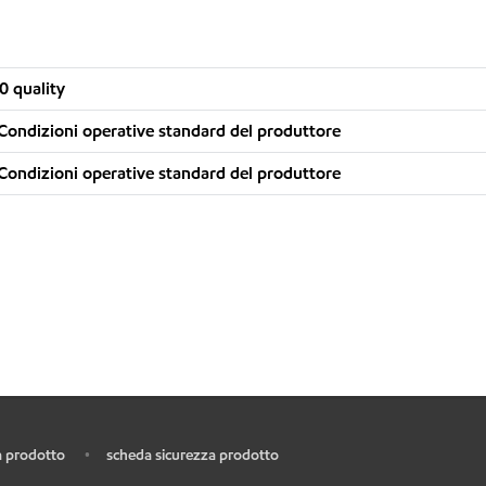
0 quality
Condizioni operative standard del produttore
Condizioni operative standard del produttore
 prodotto
scheda sicurezza prodotto
•