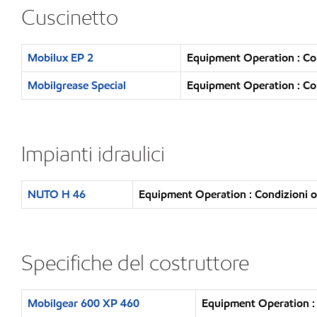
Cuscinetto
Mobilux EP 2
Equipment Operation : Con
Mobilgrease Special
Equipment Operation : Con
Impianti idraulici
NUTO H 46
Equipment Operation : Condizioni o
Specifiche del costruttore
Mobilgear 600 XP 460
Equipment Operation : 