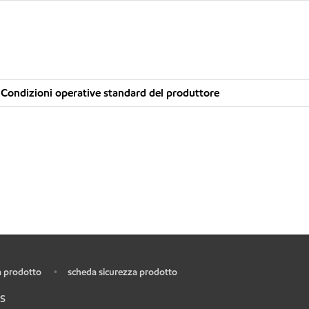
Condizioni operative standard del produttore
 prodotto
scheda sicurezza prodotto
•
S