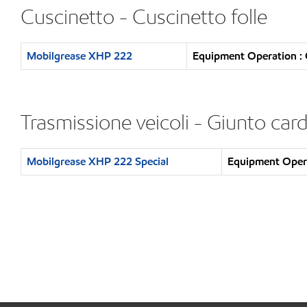
Cuscinetto - Cuscinetto folle
Mobilgrease XHP 222
Equipment Operation : 
Trasmissione veicoli - Giunto car
Mobilgrease XHP 222 Special
Equipment Opera