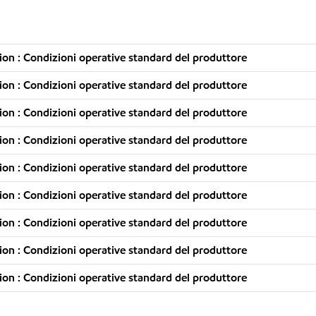
on : Condizioni operative standard del produttore
on : Condizioni operative standard del produttore
on : Condizioni operative standard del produttore
on : Condizioni operative standard del produttore
on : Condizioni operative standard del produttore
on : Condizioni operative standard del produttore
on : Condizioni operative standard del produttore
on : Condizioni operative standard del produttore
on : Condizioni operative standard del produttore