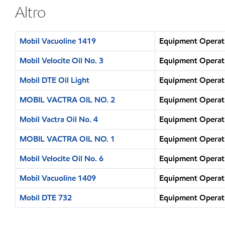
Altro
Mobil Vacuoline 1419
Equipment Operati
Mobil Velocite Oil No. 3
Equipment Operati
Mobil DTE Oil Light
Equipment Operati
MOBIL VACTRA OIL NO. 2
Equipment Operati
Mobil Vactra Oil No. 4
Equipment Operati
MOBIL VACTRA OIL NO. 1
Equipment Operati
Mobil Velocite Oil No. 6
Equipment Operati
Mobil Vacuoline 1409
Equipment Operati
Mobil DTE 732
Equipment Operati