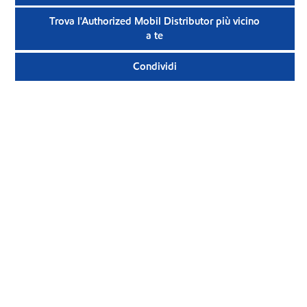
Trova l'Authorized Mobil Distributor più vicino
a te
Condividi