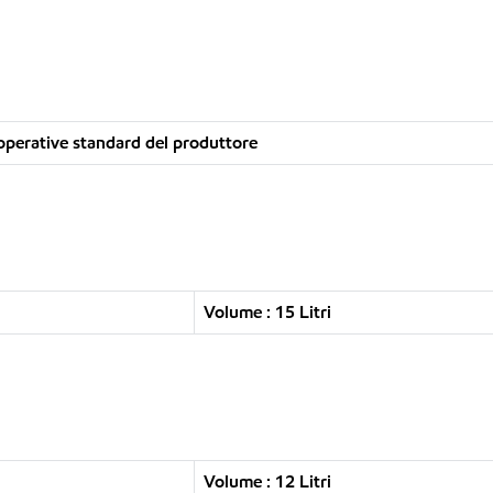
operative standard del produttore
Volume : 15 Litri
Volume : 12 Litri