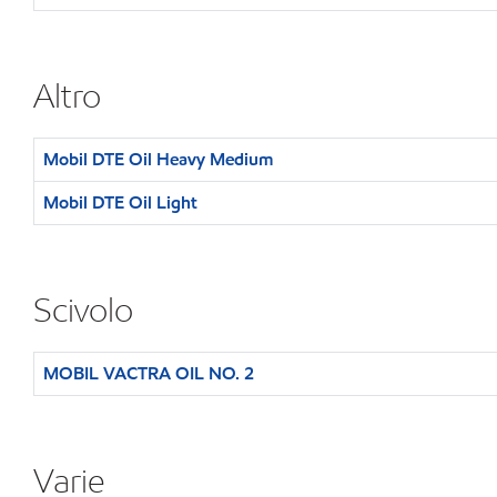
Altro
Mobil DTE Oil Heavy Medium
Mobil DTE Oil Light
Scivolo
MOBIL VACTRA OIL NO. 2
Varie