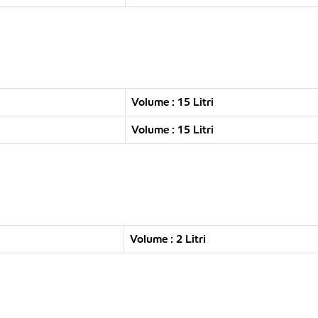
Volume : 15 Litri
Volume : 15 Litri
Volume : 2 Litri