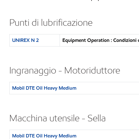
Punti di lubrificazione
UNIREX N 2
Equipment Operation : Condizioni 
Ingranaggio - Motoriduttore
Mobil DTE Oil Heavy Medium
Macchina utensile - Sella
Mobil DTE Oil Heavy Medium