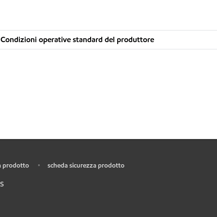
Condizioni operative standard del produttore
 prodotto
scheda sicurezza prodotto
•
S