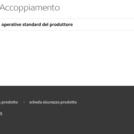
- Accoppiamento
 operative standard del produttore
 prodotto
scheda sicurezza prodotto
•
S