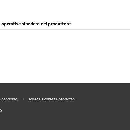
 operative standard del produttore
 prodotto
scheda sicurezza prodotto
•
S