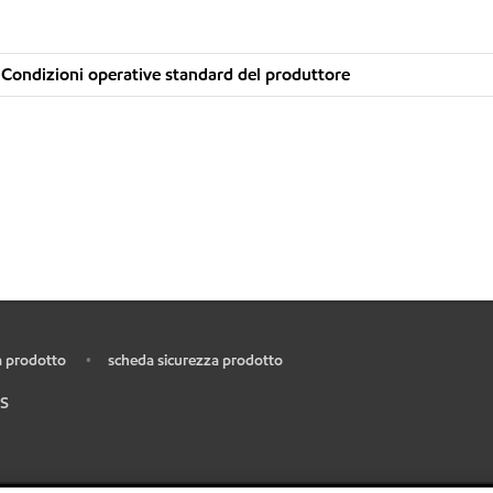
Condizioni operative standard del produttore
 prodotto
scheda sicurezza prodotto
•
S