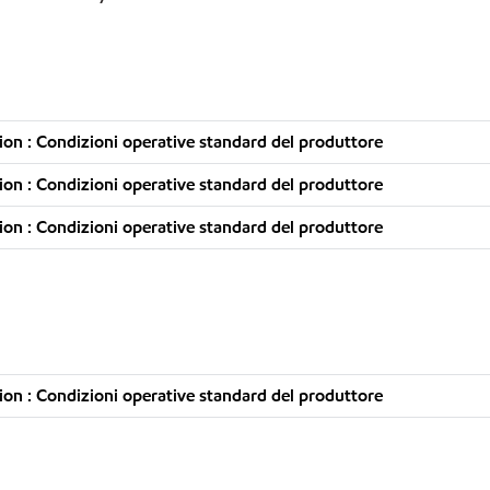
on : Condizioni operative standard del produttore
on : Condizioni operative standard del produttore
on : Condizioni operative standard del produttore
on : Condizioni operative standard del produttore