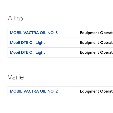
Altro
MOBIL VACTRA OIL NO. 3
Equipment Operati
Mobil DTE Oil Light
Equipment Operati
Mobil DTE Oil Light
Equipment Operati
Varie
MOBIL VACTRA OIL NO. 2
Equipment Operati