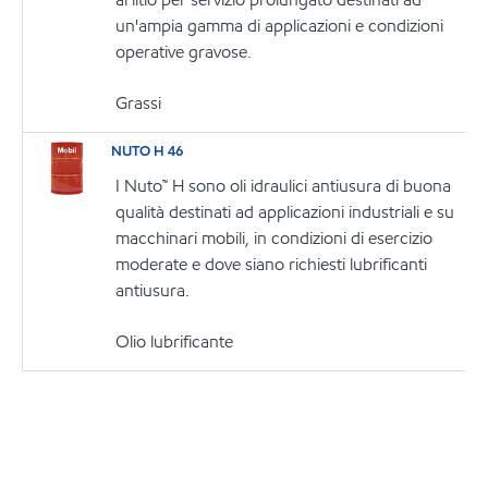
un'ampia gamma di applicazioni e condizioni
operative gravose.
Grassi
NUTO H 46
I Nuto™ H sono oli idraulici antiusura di buona
qualità destinati ad applicazioni industriali e su
macchinari mobili, in condizioni di esercizio
moderate e dove siano richiesti lubrificanti
antiusura.
Olio lubrificante