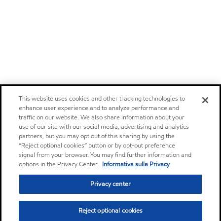
This website uses cookies and other tracking technologies to
enhance user experience and to analyze performance and
traffic on our website. We also share information about your
use of our site with our social media, advertising and analytics
partners, but you may opt out of this sharing by using the
“Reject optional cookies” button or by opt-out preference
signal from your browser. You may find further information and
options in the Privacy Center.
Informativa sulla Privacy
Privacy center
Reject optional cookies