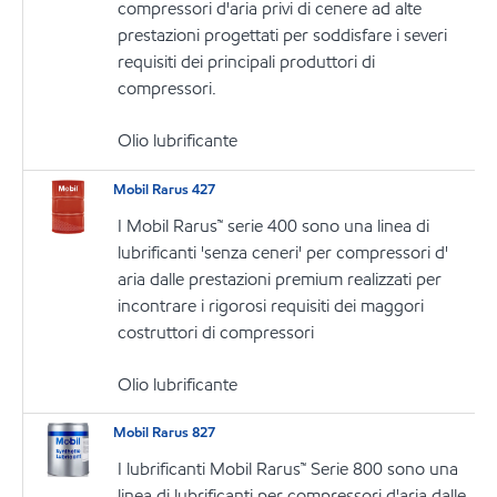
compressori d'aria privi di cenere ad alte
prestazioni progettati per soddisfare i severi
requisiti dei principali produttori di
compressori.
Olio lubrificante
Mobil Rarus 427
I Mobil Rarus™ serie 400 sono una linea di
lubrificanti 'senza ceneri' per compressori d'
aria dalle prestazioni premium realizzati per
incontrare i rigorosi requisiti dei maggori
costruttori di compressori
Olio lubrificante
Mobil Rarus 827
I lubrificanti Mobil Rarus™ Serie 800 sono una
linea di lubrificanti per compressori d'aria dalle