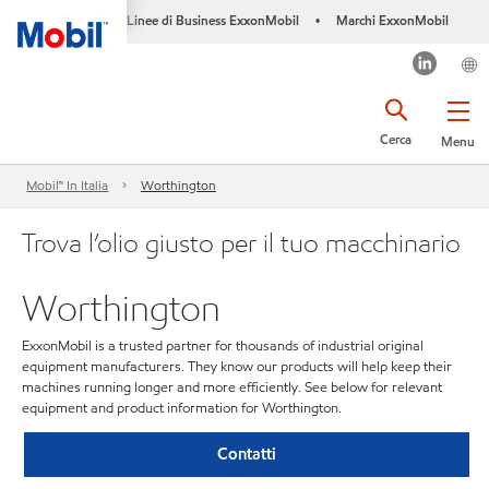
Linee di Business ExxonMobil
Marchi ExxonMobil
•
Cerca
Menu
Mobil™ In Italia
Worthington
Trova l’olio giusto per il tuo macchinario
Worthington
ExxonMobil is a trusted partner for thousands of industrial original
equipment manufacturers. They know our products will help keep their
machines running longer and more efficiently. See below for relevant
equipment and product information for Worthington.
Contatti