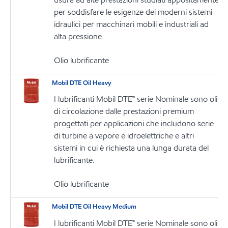
per soddisfare le esigenze dei moderni sistemi
idraulici per macchinari mobili e industriali ad
alta pressione.
Olio lubrificante
Mobil DTE Oil Heavy
I lubrificanti Mobil DTE™ serie Nominale sono oli
di circolazione dalle prestazioni premium
progettati per applicazioni che includono serie
di turbine a vapore e idroelettriche e altri
sistemi in cui è richiesta una lunga durata del
lubrificante.
Olio lubrificante
Mobil DTE Oil Heavy Medium
I lubrificanti Mobil DTE™ serie Nominale sono oli