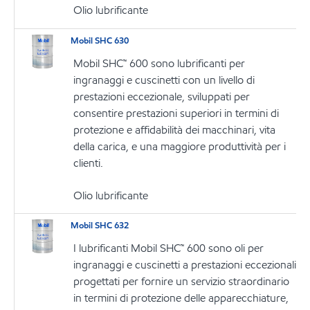
Olio lubrificante
Mobil SHC 630
Mobil SHC™ 600 sono lubrificanti per
ingranaggi e cuscinetti con un livello di
prestazioni eccezionale, sviluppati per
consentire prestazioni superiori in termini di
protezione e affidabilità dei macchinari, vita
della carica, e una maggiore produttività per i
clienti.
Olio lubrificante
Mobil SHC 632
I lubrificanti Mobil SHC™ 600 sono oli per
ingranaggi e cuscinetti a prestazioni eccezionali
progettati per fornire un servizio straordinario
in termini di protezione delle apparecchiature,