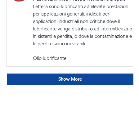
Lettera sono lubrificanti ad elevate prestazioni
per applicazioni generali, indicati per
applicazioni industriali non critiche dove il
lubrificante venga distribuito ad intermittenza o
in sistemi a perdita, o dove la contaminazione e
le perdite siano inevitabili
Olio lubrificante
Show More