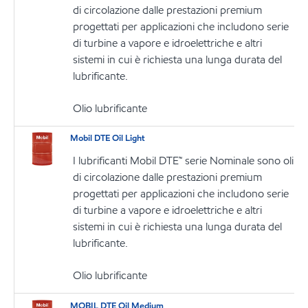
di circolazione dalle prestazioni premium
progettati per applicazioni che includono serie
di turbine a vapore e idroelettriche e altri
sistemi in cui è richiesta una lunga durata del
lubrificante.
Olio lubrificante
Mobil DTE Oil Light
I lubrificanti Mobil DTE™ serie Nominale sono oli
di circolazione dalle prestazioni premium
progettati per applicazioni che includono serie
di turbine a vapore e idroelettriche e altri
sistemi in cui è richiesta una lunga durata del
lubrificante.
Olio lubrificante
MOBIL DTE Oil Medium