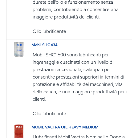
durata dell'olio e funzionamento senza
problemi, contribuendo a consentire una
maggiore produttività dei clienti.
Olio lubrificante
Mobil SHC 634
Mobil SHC™ 600 sono lubrificanti per
ingranaggi e cuscinetti con un livello di
prestazioni eccezionale, sviluppati per
consentire prestazioni superiori in termini di
protezione e affidabilità dei macchinari, vita
della carica, e una maggiore produttività per i
clienti.
Olio lubrificante
MOBIL VACTRA OIL HEAVY MEDIUM
I lubrificanti Mobil Vactra Nominali e Doppia