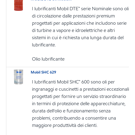
I lubrificanti Mobil DTE™ serie Nominale sono oli
di circolazione dalle prestazioni premium
progettati per applicazioni che includono serie
di turbine a vapore e idroelettriche e altri
sistemi in cui è richiesta una lunga durata del
lubrificante.
Olio lubrificante
Mobil SHC 629
I lubrificanti Mobil SHC™ 600 sono oli per
ingranaggi e cuscinetti a prestazioni eccezionali
progettati per fornire un servizio straordinario
in termini di protezione delle apparecchiature,
durata dell'olio e funzionamento senza
problemi, contribuendo a consentire una
maggiore produttività dei clienti.