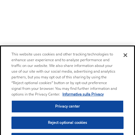
This website uses cookies and other tracking technologies to
enhance user experience and to analyze performance and
traffic on our website. We also share information about your
use of our site with our social media, advertising and analytics
partners, but you may opt out of this sharing by using the
“Reject optional cookies” button or by opt-out preference
signal from your browser. You may find further information and
options in the Privacy Center.
Informativa sulla Privacy
Privacy center
Reject optional cookies