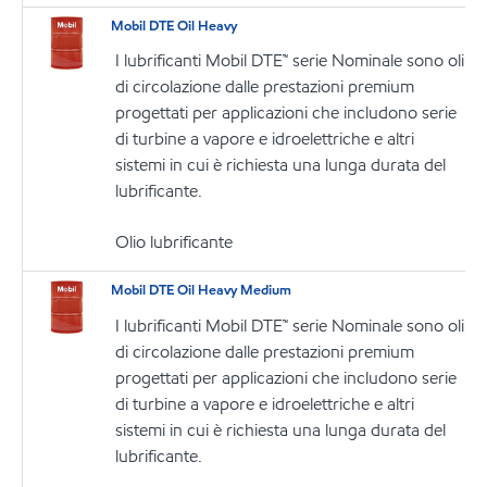
Mobil DTE Oil Heavy
I lubrificanti Mobil DTE™ serie Nominale sono oli
di circolazione dalle prestazioni premium
progettati per applicazioni che includono serie
di turbine a vapore e idroelettriche e altri
sistemi in cui è richiesta una lunga durata del
lubrificante.
Olio lubrificante
Mobil DTE Oil Heavy Medium
I lubrificanti Mobil DTE™ serie Nominale sono oli
di circolazione dalle prestazioni premium
progettati per applicazioni che includono serie
di turbine a vapore e idroelettriche e altri
sistemi in cui è richiesta una lunga durata del
lubrificante.