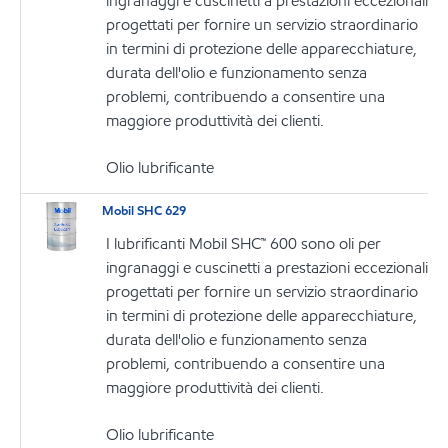
ingranaggi e cuscinetti a prestazioni eccezionali
progettati per fornire un servizio straordinario
in termini di protezione delle apparecchiature,
durata dell'olio e funzionamento senza
problemi, contribuendo a consentire una
maggiore produttività dei clienti.
Olio lubrificante
Mobil SHC 629
I lubrificanti Mobil SHC™ 600 sono oli per
ingranaggi e cuscinetti a prestazioni eccezionali
progettati per fornire un servizio straordinario
in termini di protezione delle apparecchiature,
durata dell'olio e funzionamento senza
problemi, contribuendo a consentire una
maggiore produttività dei clienti.
Olio lubrificante