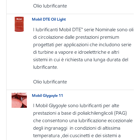
Olio lubrificante
Mobil DTE Oil Light
I lubrificanti Mobil DTE™ serie Nominale sono oli
di circolazione dalle prestazioni premium
progettati per applicazioni che includono serie
di turbine a vapore e idroelettriche e altri
sistemi in cui è richiesta una lunga durata del
lubrificante.
Olio lubrificante
Mobil Glygoyle 11
I Mobil Glygoyle sono lubrificanti per alte
prestazioni a base di polialchilenglicoli (PAG)
che consentono una lubrificazione eccezionale
degli ingranaggi in condizioni di altissima
temperatura ,dei cuscinetti e dei sistemi a