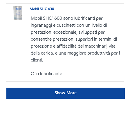
Mobil SHC 630
Mobil SHC™ 600 sono lubrificanti per
ingranaggi e cuscinetti con un livello di
prestazioni eccezionale, sviluppati per
consentire prestazioni superiori in termini di
protezione e affidabilità dei macchinari, vita
della carica, e una maggiore produttività per i
clienti.
Olio lubrificante
Show More