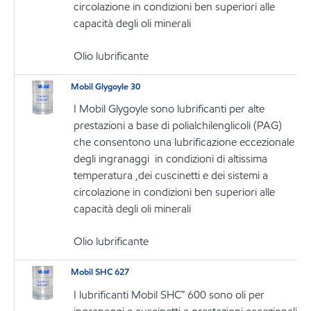
circolazione in condizioni ben superiori alle
capacità degli oli minerali
Olio lubrificante
Mobil Glygoyle 30
I Mobil Glygoyle sono lubrificanti per alte
prestazioni a base di polialchilenglicoli (PAG)
che consentono una lubrificazione eccezionale
degli ingranaggi in condizioni di altissima
temperatura ,dei cuscinetti e dei sistemi a
circolazione in condizioni ben superiori alle
capacità degli oli minerali
Olio lubrificante
Mobil SHC 627
I lubrificanti Mobil SHC™ 600 sono oli per