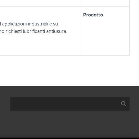
Prodotto
 applicazioni industriali e su
 richiesti lubrificanti antiusura.