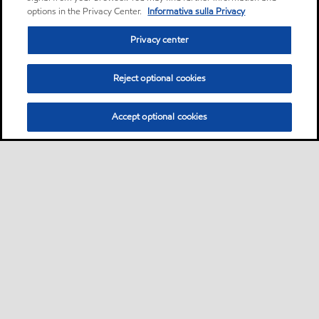
options in the Privacy Center.
Informativa sulla Privacy
Privacy center
Reject optional cookies
Accept optional cookies