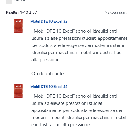
Nuovo sort
Risultati
1
-
10
di
37
Mobil DTE 10 Excel 32
I Mobil DTE 10 Excel™ sono oli idraulici anti-
usura ad alte prestazioni studiati appositamente
per soddisfare le esigenze dei moderni sistemi
idraulici per macchinari mobili e industriali ad
alta pressione.
Olio lubrificante
Mobil DTE 10 Excel 46
I Mobil DTE 10 Excel™ sono oli idraulici anti-
usura ad elevate prestazioni studiati
appositamente per soddisfare le esigenze dei
moderni impianti idraulici per macchinari mobili
e industriali ad alta pressione