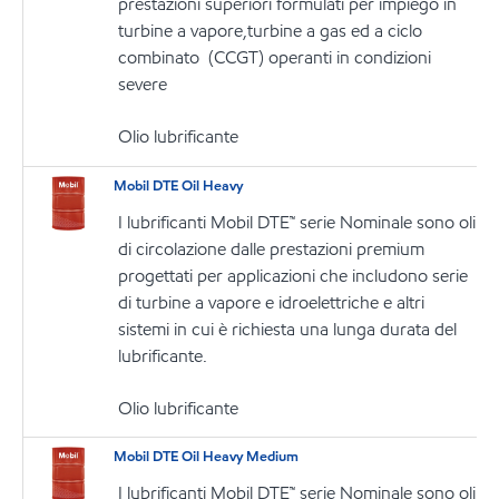
prestazioni superiori formulati per impiego in
turbine a vapore,turbine a gas ed a ciclo
combinato (CCGT) operanti in condizioni
severe
Olio lubrificante
Mobil DTE Oil Heavy
I lubrificanti Mobil DTE™ serie Nominale sono oli
di circolazione dalle prestazioni premium
progettati per applicazioni che includono serie
di turbine a vapore e idroelettriche e altri
sistemi in cui è richiesta una lunga durata del
lubrificante.
Olio lubrificante
Mobil DTE Oil Heavy Medium
I lubrificanti Mobil DTE™ serie Nominale sono oli