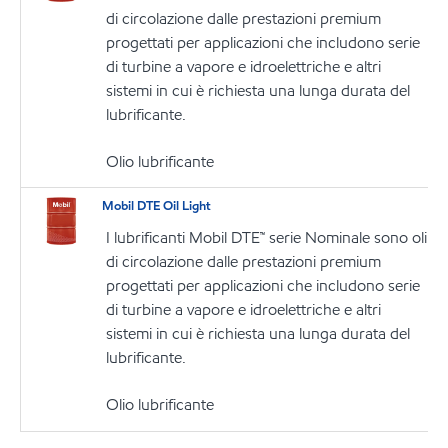
di circolazione dalle prestazioni premium
progettati per applicazioni che includono serie
di turbine a vapore e idroelettriche e altri
sistemi in cui è richiesta una lunga durata del
lubrificante.
Olio lubrificante
Mobil DTE Oil Light
I lubrificanti Mobil DTE™ serie Nominale sono oli
di circolazione dalle prestazioni premium
progettati per applicazioni che includono serie
di turbine a vapore e idroelettriche e altri
sistemi in cui è richiesta una lunga durata del
lubrificante.
Olio lubrificante