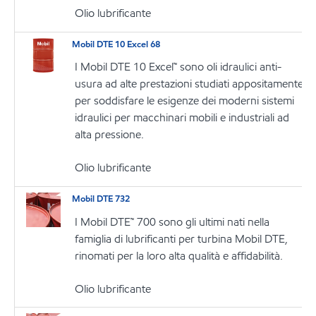
Olio lubrificante
Mobil DTE 10 Excel 68
I Mobil DTE 10 Excel™ sono oli idraulici anti-
usura ad alte prestazioni studiati appositamente
per soddisfare le esigenze dei moderni sistemi
idraulici per macchinari mobili e industriali ad
alta pressione.
Olio lubrificante
Mobil DTE 732
I Mobil DTE™ 700 sono gli ultimi nati nella
famiglia di lubrificanti per turbina Mobil DTE,
rinomati per la loro alta qualità e affidabilità.
Olio lubrificante