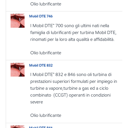
Olio lubrificante
Mobil DTE 746
I Mobil DTE™ 700 sono gli ultimi nati nella
famiglia di lubrificanti per turbina Mobil DTE,
rinomati per la loro alta qualità e affidabilità.
Olio lubrificante
Mobil DTE 832
I Mobil DTE™ 832 e 846 sono oli turbina di
prestazioni superiori formulati per impiego in
turbine a vapore,turbine a gas ed a ciclo
combinato (CCGT) operanti in condizioni
severe
Olio lubrificante
Mobil DTE 846