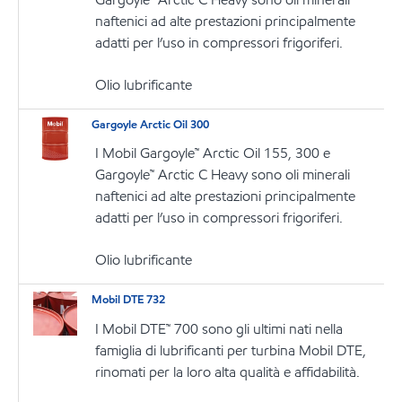
naftenici ad alte prestazioni principalmente
adatti per l’uso in compressori frigoriferi.
Olio lubrificante
Gargoyle Arctic Oil 300
I Mobil Gargoyle™ Arctic Oil 155, 300 e
Gargoyle™ Arctic C Heavy sono oli minerali
naftenici ad alte prestazioni principalmente
adatti per l’uso in compressori frigoriferi.
Olio lubrificante
Mobil DTE 732
I Mobil DTE™ 700 sono gli ultimi nati nella
famiglia di lubrificanti per turbina Mobil DTE,
rinomati per la loro alta qualità e affidabilità.