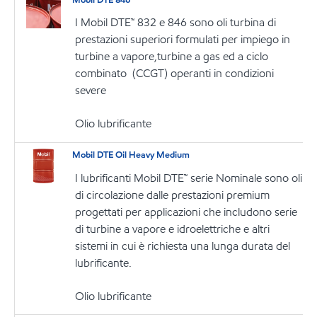
I Mobil DTE™ 832 e 846 sono oli turbina di
prestazioni superiori formulati per impiego in
turbine a vapore,turbine a gas ed a ciclo
combinato (CCGT) operanti in condizioni
severe
Olio lubrificante
Mobil DTE Oil Heavy Medium
I lubrificanti Mobil DTE™ serie Nominale sono oli
di circolazione dalle prestazioni premium
progettati per applicazioni che includono serie
di turbine a vapore e idroelettriche e altri
sistemi in cui è richiesta una lunga durata del
lubrificante.
Olio lubrificante