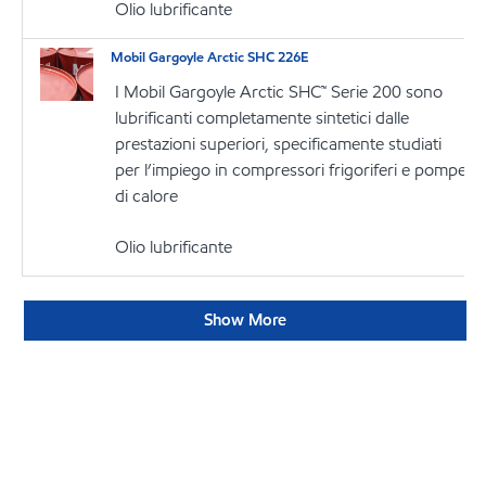
Olio lubrificante
Mobil Gargoyle Arctic SHC 226E
I Mobil Gargoyle Arctic SHC™ Serie 200 sono
lubrificanti completamente sintetici dalle
prestazioni superiori, specificamente studiati
per l’impiego in compressori frigoriferi e pompe
di calore
Olio lubrificante
Show More