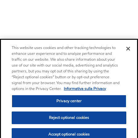
This website uses cookies and other tracking technologies to
enhance user experience and to analyze performance and
traffic on our website. We also share information about your
use of our site with our social media, advertising and analytics
partners, but you may opt out of this sharing by using the
“Reject optional cookies” button or by opt-out preference
signal from your browser. You may find further information and
options in the Privacy Center.
Informativa sulla Privacy
Privacy center
Reject optional cookies
Accept optional cookies