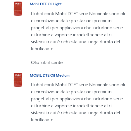
Mobil DTE Oil Light
I lubrificanti Mobil DTE™ serie Nominale sono oli
di circolazione dalle prestazioni premium
progettati per applicazioni che includono serie
di turbine a vapore e idroelettriche e altri
sistemi in cui è richiesta una lunga durata del
lubrificante.
Olio lubrificante
MOBIL DTE Oil Medium
I lubrificanti Mobil DTE™ serie Nominale sono oli
di circolazione dalle prestazioni premium
progettati per applicazioni che includono serie
di turbine a vapore e idroelettriche e altri
sistemi in cui è richiesta una lunga durata del
lubrificante.