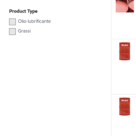
Product Type
Olio lubrificante
Grassi