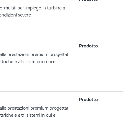
formulati per impiego in turbine a
ondizioni severe
Prodotto
dalle prestazioni premium progettati
riche e altri sistemi in cui è
Prodotto
dalle prestazioni premium progettati
riche e altri sistemi in cui è