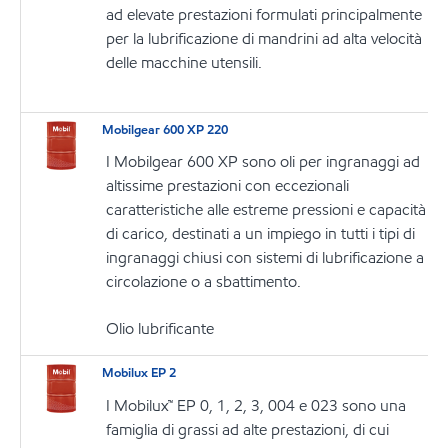
ad elevate prestazioni formulati principalmente
per la lubrificazione di mandrini ad alta velocità
delle macchine utensili.
Mobilgear 600 XP 220
I Mobilgear 600 XP sono oli per ingranaggi ad
altissime prestazioni con eccezionali
caratteristiche alle estreme pressioni e capacità
di carico, destinati a un impiego in tutti i tipi di
ingranaggi chiusi con sistemi di lubrificazione a
circolazione o a sbattimento.
Olio lubrificante
Mobilux EP 2
I Mobilux™ EP 0, 1, 2, 3, 004 e 023 sono una
famiglia di grassi ad alte prestazioni, di cui