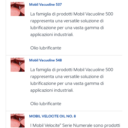
Mobil Vacuoline 537
La famiglia di prodotti Mobil Vacuoline 500
rappresenta una versatile soluzione di
lubrificazione per una vasta gamma di
applicazioni industriali.
Olio lubrificante
Mobil Vacuoline 548
La famiglia di prodotti Mobil Vacuoline 500
rappresenta una versatile soluzione di
lubrificazione per una vasta gamma di
applicazioni industriali.
Olio lubrificante
MOBIL VELOCITE OIL NO. 8
I Mobil Velocite™ Serie Numerale sono prodotti