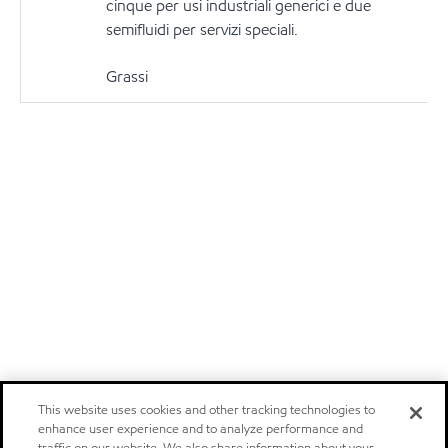
cinque per usi industriali generici e due
semifluidi per servizi speciali.
Grassi
This website uses cookies and other tracking technologies to
enhance user experience and to analyze performance and