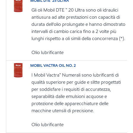
MOBIL DTE™ 25 ULTRA
Gli oli Mobil DTE ™ 20 Ultra sono oli idraulici
antiusura ad alte prestazioni con capacità di
durata dell'olio prolungate e hanno dimostrato
intervalli di cambio carica fino a 2 volte più
lunghi rispetto a oli simili della concorrenza (*).
Olio lubrificante
MOBIL VACTRA OIL NO. 2
I Mobil Vactra™ Numerali sono lubrificanti di
qualità superiore per guide e slitte progettati
per soddisfare i requisiti di accuratezza,
separabilità dalle emulsioni acquose e
protezione delle apparecchiature delle
macchine utensili di precisione.
Olio lubrificante