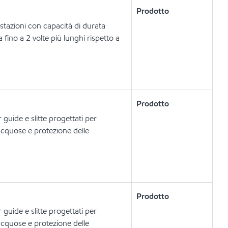
Prodotto
restazioni con capacità di durata
 fino a 2 volte più lunghi rispetto a
Prodotto
 guide e slitte progettati per
 acquose e protezione delle
Prodotto
 guide e slitte progettati per
 acquose e protezione delle