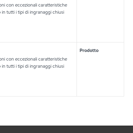
ni con eccezionali caratteristiche
n tutti i tipi di ingranaggi chiusi
Prodotto
ni con eccezionali caratteristiche
n tutti i tipi di ingranaggi chiusi