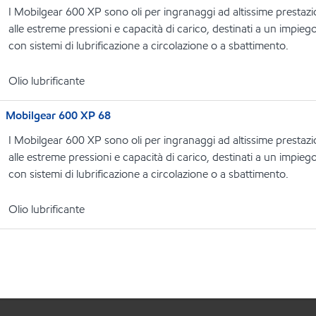
I Mobilgear 600 XP sono oli per ingranaggi ad altissime prestazio
alle estreme pressioni e capacità di carico, destinati a un impiego i
con sistemi di lubrificazione a circolazione o a sbattimento.
Olio lubrificante
Mobilgear 600 XP 68
I Mobilgear 600 XP sono oli per ingranaggi ad altissime prestazio
alle estreme pressioni e capacità di carico, destinati a un impiego i
con sistemi di lubrificazione a circolazione o a sbattimento.
Olio lubrificante