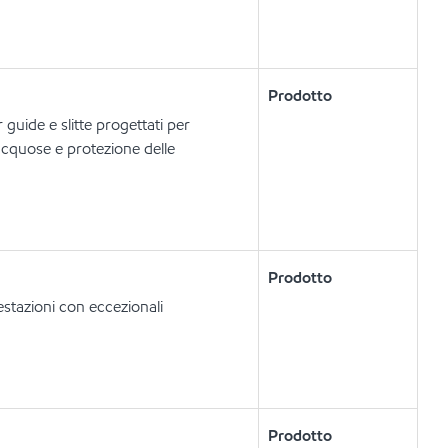
Prodotto
 guide e slitte progettati per
 acquose e protezione delle
Prodotto
estazioni con eccezionali
Prodotto